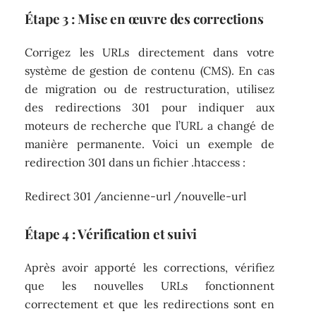
Étape 3 : Mise en œuvre des corrections
Corrigez les URLs directement dans votre
système de gestion de contenu (CMS). En cas
de migration ou de restructuration, utilisez
des redirections 301 pour indiquer aux
moteurs de recherche que l’URL a changé de
manière permanente. Voici un exemple de
redirection 301 dans un fichier .htaccess :
Redirect 301 /ancienne-url /nouvelle-url
Étape 4 : Vérification et suivi
Après avoir apporté les corrections, vérifiez
que les nouvelles URLs fonctionnent
correctement et que les redirections sont en