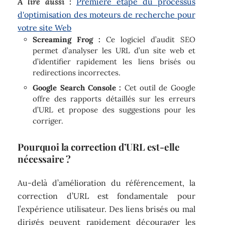
A lire aussi :
Première étape du processus
d'optimisation des moteurs de recherche pour
votre site Web
Screaming Frog :
Ce logiciel d’audit SEO
permet d’analyser les URL d’un site web et
d’identifier rapidement les liens brisés ou
redirections incorrectes.
Google Search Console :
Cet outil de Google
offre des rapports détaillés sur les erreurs
d’URL et propose des suggestions pour les
corriger.
Pourquoi la correction d’URL est-elle
nécessaire ?
Au-delà d’amélioration du référencement, la
correction d’URL est fondamentale pour
l’expérience utilisateur. Des liens brisés ou mal
dirigés peuvent rapidement décourager les