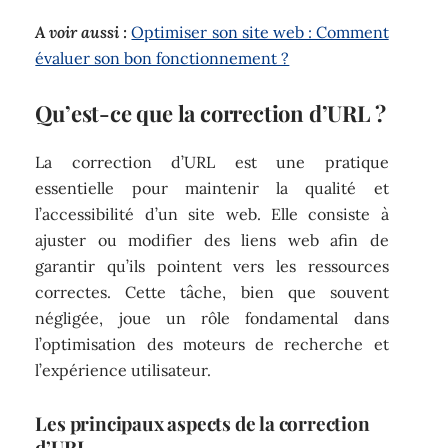
A voir aussi :
Optimiser son site web : Comment
évaluer son bon fonctionnement ?
Qu’est-ce que la correction d’URL ?
La correction d’URL est une pratique
essentielle pour maintenir la qualité et
l’accessibilité d’un site web. Elle consiste à
ajuster ou modifier des liens web afin de
garantir qu’ils pointent vers les ressources
correctes. Cette tâche, bien que souvent
négligée, joue un rôle fondamental dans
l’optimisation des moteurs de recherche et
l’expérience utilisateur.
Les principaux aspects de la correction
d’URL