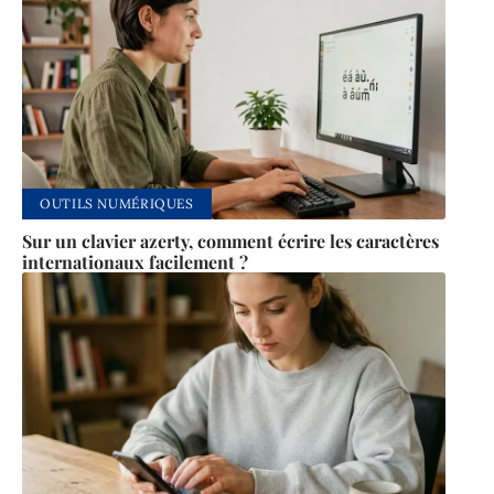
OUTILS NUMÉRIQUES
Sur un clavier azerty, comment écrire les caractères
internationaux facilement ?