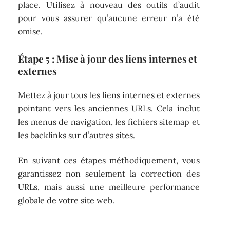
place. Utilisez à nouveau des outils d’audit
pour vous assurer qu’aucune erreur n’a été
omise.
Étape 5 : Mise à jour des liens internes et
externes
Mettez à jour tous les liens internes et externes
pointant vers les anciennes URLs. Cela inclut
les menus de navigation, les fichiers sitemap et
les backlinks sur d’autres sites.
En suivant ces étapes méthodiquement, vous
garantissez non seulement la correction des
URLs, mais aussi une meilleure performance
globale de votre site web.