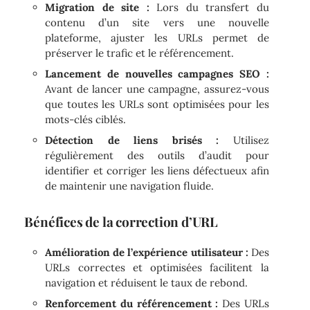
Migration de site :
Lors du transfert du
contenu d’un site vers une nouvelle
plateforme, ajuster les URLs permet de
préserver le trafic et le référencement.
Lancement de nouvelles campagnes SEO :
Avant de lancer une campagne, assurez-vous
que toutes les URLs sont optimisées pour les
mots-clés ciblés.
Détection de liens brisés :
Utilisez
régulièrement des outils d’audit pour
identifier et corriger les liens défectueux afin
de maintenir une navigation fluide.
Bénéfices de la correction d’URL
Amélioration de l’expérience utilisateur :
Des
URLs correctes et optimisées facilitent la
navigation et réduisent le taux de rebond.
Renforcement du référencement :
Des URLs