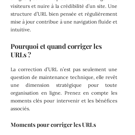
visiteurs et nuire à la crédibilité d’un site. Une
structure d’URL bien pensée et régulièrement
mise à jour contribue à une navigation fluide et
intuitive.
Pourquoi et quand corriger les
URLs ?
La correction d’URL n’est pas seulement une
question de maintenance technique, elle revêt
une dimension stratégique pour toute
organisation en ligne. Prenez en compte les
moments clés pour intervenir et les bénéfices
associés.
Moments pour corriger les URLs