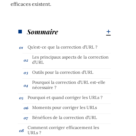
efficaces existent.
Sommaire
Qu’est-ce que la correction d’URL ?
Les principaux aspects de la correction
d’URL
Outils pour la correction d’URL
Pourquoi la correction d’URL est-elle
nécessaire ?
Pourquoi et quand corriger les URLs ?
Moments pour corriger les URLs
Bénéfices de la correction d’URL
Comment corriger efficacement les
URLs ?