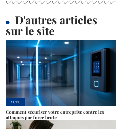
D'autres articles
sur le site
ACTU
Comment sécuriser votre entreprise contre les
attaques par force brute