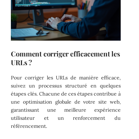
Comment corriger efficacement les
URLs ?
Pour corriger les URLs de manière efficace,
suivez un processus structuré en quelques
étapes clés. Chacune de ces étapes contribue à
une optimisation globale de votre site web,
garantissant une meilleure expérience
utilisateur et un renforcement du
référencement.