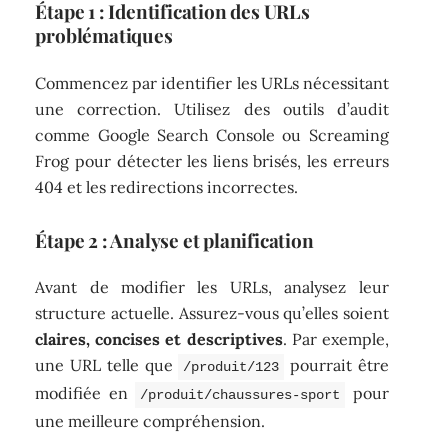
Étape 1 : Identification des URLs
problématiques
Commencez par identifier les URLs nécessitant
une correction. Utilisez des outils d’audit
comme Google Search Console ou Screaming
Frog pour détecter les liens brisés, les erreurs
404 et les redirections incorrectes.
Étape 2 : Analyse et planification
Avant de modifier les URLs, analysez leur
structure actuelle. Assurez-vous qu’elles soient
claires, concises et descriptives
. Par exemple,
une URL telle que
pourrait être
/produit/123
modifiée en
pour
/produit/chaussures-sport
une meilleure compréhension.