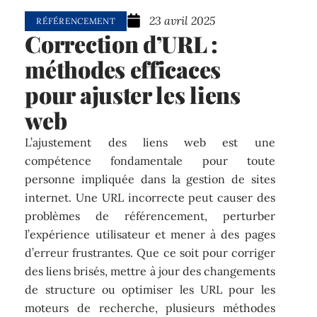
23 avril 2025
RÉFÉRENCEMENT
Correction d’URL :
méthodes efficaces
pour ajuster les liens
web
L’ajustement des liens web est une
compétence fondamentale pour toute
personne impliquée dans la gestion de sites
internet. Une URL incorrecte peut causer des
problèmes de référencement, perturber
l’expérience utilisateur et mener à des pages
d’erreur frustrantes. Que ce soit pour corriger
des liens brisés, mettre à jour des changements
de structure ou optimiser les URL pour les
moteurs de recherche, plusieurs méthodes