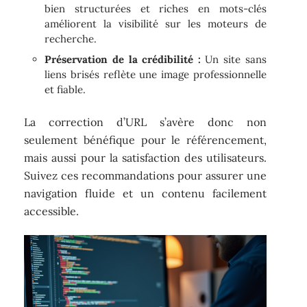
bien structurées et riches en mots-clés
améliorent la visibilité sur les moteurs de
recherche.
Préservation de la crédibilité :
Un site sans
liens brisés reflète une image professionnelle
et fiable.
La correction d’URL s’avère donc non
seulement bénéfique pour le référencement,
mais aussi pour la satisfaction des utilisateurs.
Suivez ces recommandations pour assurer une
navigation fluide et un contenu facilement
accessible.