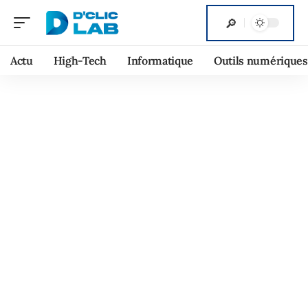
Actu
High-Tech
Informatique
Outils numériques