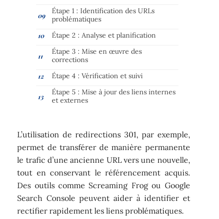
Étape 1 : Identification des URLs
problématiques
Étape 2 : Analyse et planification
Étape 3 : Mise en œuvre des
corrections
Étape 4 : Vérification et suivi
Étape 5 : Mise à jour des liens internes
et externes
L’utilisation de redirections 301, par exemple,
permet de transférer de manière permanente
le trafic d’une ancienne URL vers une nouvelle,
tout en conservant le référencement acquis.
Des outils comme Screaming Frog ou Google
Search Console peuvent aider à identifier et
rectifier rapidement les liens problématiques.