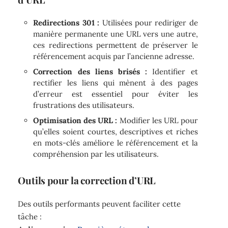
Redirections 301 :
Utilisées pour rediriger de
manière permanente une URL vers une autre,
ces redirections permettent de préserver le
référencement acquis par l’ancienne adresse.
Correction des liens brisés :
Identifier et
rectifier les liens qui mènent à des pages
d’erreur est essentiel pour éviter les
frustrations des utilisateurs.
Optimisation des URL :
Modifier les URL pour
qu’elles soient courtes, descriptives et riches
en mots-clés améliore le référencement et la
compréhension par les utilisateurs.
Outils pour la correction d’URL
Des outils performants peuvent faciliter cette
tâche :