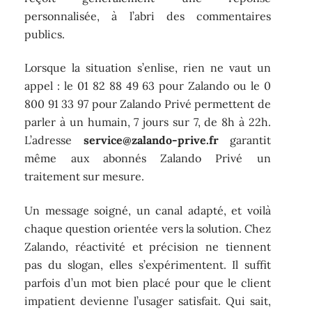
personnalisée, à l’abri des commentaires
publics.
Lorsque la situation s’enlise, rien ne vaut un
appel : le 01 82 88 49 63 pour Zalando ou le 0
800 91 33 97 pour Zalando Privé permettent de
parler à un humain, 7 jours sur 7, de 8h à 22h.
L’adresse
service@zalando-prive.fr
garantit
même aux abonnés Zalando Privé un
traitement sur mesure.
Un message soigné, un canal adapté, et voilà
chaque question orientée vers la solution. Chez
Zalando, réactivité et précision ne tiennent
pas du slogan, elles s’expérimentent. Il suffit
parfois d’un mot bien placé pour que le client
impatient devienne l’usager satisfait. Qui sait,