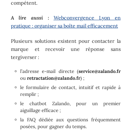
compétent.
A lire aussi :
Webconvergence Lyon en
pratique : organiser sa boîte mail efficacement
Plusieurs solutions existent pour contacter la
marque et recevoir une réponse sans
tergiverser :
l’adresse e-mail directe (
service@zalando.fr
ou
retractation@zalando.fr
) ;
le formulaire de contact, intuitif et rapide à
remplir ;
le chatbot Zalando, pour un premier
aiguillage efficace ;
la FAQ dédiée aux questions fréquemment
posées, pour gagner du temps.