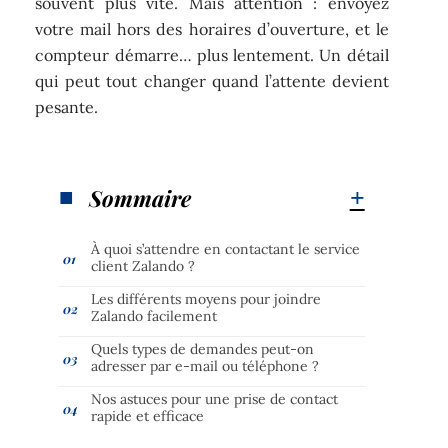
souvent plus vite. Mais attention : envoyez
votre mail hors des horaires d’ouverture, et le
compteur démarre… plus lentement. Un détail
qui peut tout changer quand l’attente devient
pesante.
Sommaire
À quoi s’attendre en contactant le service
client Zalando ?
Les différents moyens pour joindre
Zalando facilement
Quels types de demandes peut-on
adresser par e-mail ou téléphone ?
Nos astuces pour une prise de contact
rapide et efficace