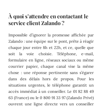
À quoi s’attendre en contactant le
service client Zalando ?
Impossible d’ignorer la promesse affichée par
Zalando : une équipe sur le pont, prête à réagir
chaque jour entre 8h et 22h, et ce, quelle que
soit la voie choisie. Téléphone, e-mail,
formulaire en ligne, réseaux sociaux ou même
courrier papier, chaque canal vise la même
chose : une réponse pertinente sans s’égarer
dans des délais hors de propos. Pour les
situations urgentes, le téléphone garantit un
accès immédiat à un conseiller. Le 01 82 88 49
63 (France) ou le 0 800 91 33 97 (Zalando Privé)
ouvrent une ligne directe vers un conseiller