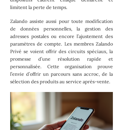
limitent la perte de temps.
Zalando assiste aussi pour toute modification
de données personnelles, la gestion des
adresses postales ou encore l’ajustement des
paramètres de compte. Les membres Zalando
Privé se voient offrir des circuits spéciaux, la
promesse d’une résolution rapide et
personnalisée. Cette organisation prouve
l’envie d’offrir un parcours sans accroc, de la
sélection des produits au service après-vente.