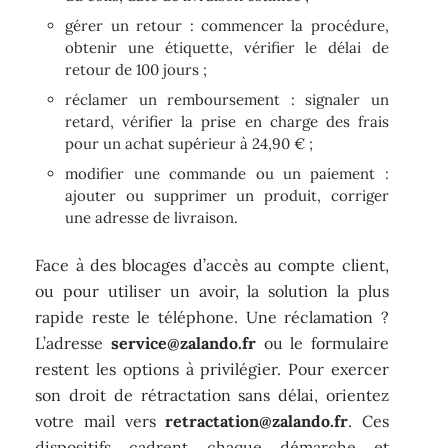
gérer un retour : commencer la procédure,
obtenir une étiquette, vérifier le délai de
retour de 100 jours ;
réclamer un remboursement : signaler un
retard, vérifier la prise en charge des frais
pour un achat supérieur à 24,90 € ;
modifier une commande ou un paiement :
ajouter ou supprimer un produit, corriger
une adresse de livraison.
Face à des blocages d’accès au compte client,
ou pour utiliser un avoir, la solution la plus
rapide reste le téléphone. Une réclamation ?
L’adresse
service@zalando.fr
ou le formulaire
restent les options à privilégier. Pour exercer
son droit de rétractation sans délai, orientez
votre mail vers
retractation@zalando.fr
. Ces
dispositifs cadrent chaque démarche et