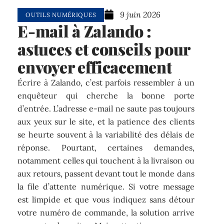
9 juin 2026
OUTILS NUMÉRIQUES
E-mail à Zalando :
astuces et conseils pour
envoyer efficacement
Écrire à Zalando, c’est parfois ressembler à un
enquêteur qui cherche la bonne porte
d’entrée. L’adresse e-mail ne saute pas toujours
aux yeux sur le site, et la patience des clients
se heurte souvent à la variabilité des délais de
réponse. Pourtant, certaines demandes,
notamment celles qui touchent à la livraison ou
aux retours, passent devant tout le monde dans
la file d’attente numérique. Si votre message
est limpide et que vous indiquez sans détour
votre numéro de commande, la solution arrive