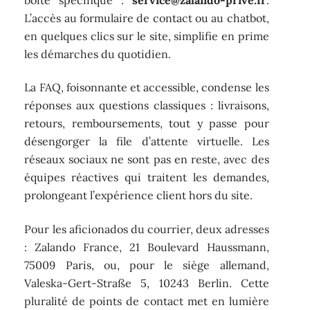
L’accès au formulaire de contact ou au chatbot,
en quelques clics sur le site, simplifie en prime
les démarches du quotidien.
La FAQ, foisonnante et accessible, condense les
réponses aux questions classiques : livraisons,
retours, remboursements, tout y passe pour
désengorger la file d’attente virtuelle. Les
réseaux sociaux ne sont pas en reste, avec des
équipes réactives qui traitent les demandes,
prolongeant l’expérience client hors du site.
Pour les aficionados du courrier, deux adresses
: Zalando France, 21 Boulevard Haussmann,
75009 Paris, ou, pour le siège allemand,
Valeska-Gert-Straße 5, 10243 Berlin. Cette
pluralité de points de contact met en lumière