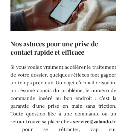
Nos astuces pour une prise de
contact rapide et efficace
Si vous voulez vraiment accélérer le traitement
de votre dossier, quelques réflexes font gagner
un temps précieux. Un objet d’e-mail cristallin,
un résumé concis du problème, le numéro de
commande inséré au bon endroit : c’est la
garantie d’une prise en main sans friction.
Toute question liée à une commande ou un
retour trouve sa place chez
service@zalando.fr
; pour se rétracter, cap sur