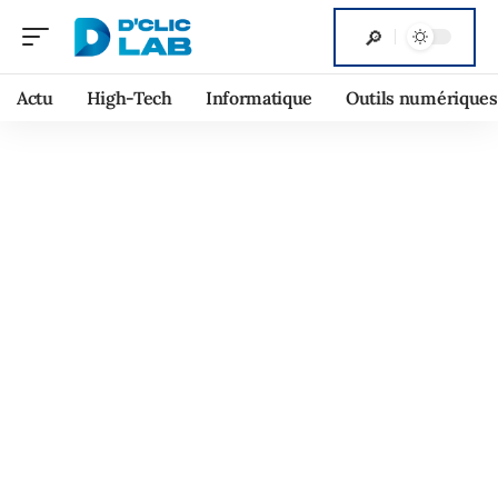
Actu
High-Tech
Informatique
Outils numériques