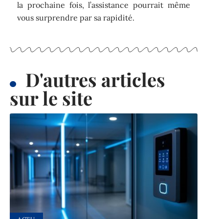
la prochaine fois, l’assistance pourrait même
vous surprendre par sa rapidité.
D'autres articles
sur le site