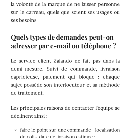
la volonté de la marque de ne laisser personne
sur le carreau, quels que soient ses usages ou
ses besoins.
Quels types de demandes peut-on
adresser par e-mail ou téléphone ?
Le service client Zalando ne fait pas dans la
demi-mesure. Suivi de commande, livraison
capricieuse, paiement qui bloque : chaque
sujet possède son interlocuteur et sa méthode
de traitement.
Les principales raisons de contacter l’équipe se
déclinent ainsi :
faire le point sur une commande : localisation
du colis, date de livraison estimée ;