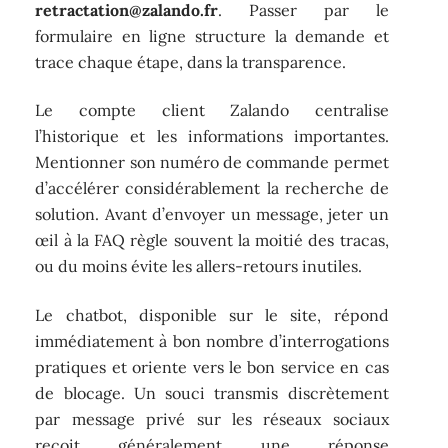
retractation@zalando.fr
. Passer par le
formulaire en ligne structure la demande et
trace chaque étape, dans la transparence.
Le compte client Zalando centralise
l’historique et les informations importantes.
Mentionner son numéro de commande permet
d’accélérer considérablement la recherche de
solution. Avant d’envoyer un message, jeter un
œil à la FAQ règle souvent la moitié des tracas,
ou du moins évite les allers-retours inutiles.
Le chatbot, disponible sur le site, répond
immédiatement à bon nombre d’interrogations
pratiques et oriente vers le bon service en cas
de blocage. Un souci transmis discrètement
par message privé sur les réseaux sociaux
reçoit généralement une réponse