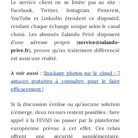
Le service client ne se limite pas au site :
Facebook, Twitter, Instagram, Pinterest,
YouTube et LinkedIn étendent ce dispositif,
rendant chaque échange unique selon le canal
choisi. Les abonnés Zalando Privé disposent
d’une adresse propre (
service@zalando-
prive.fr
), preuve qu’un traitement différencié
est aussi une réalité.
A voir aussi :
Stockage photos sur le cloud : 7
astuces gratuites à connaître pour le faire
efficacement !
Si la discussion s’enlise ou qu’aucune solution
n’émerge, deux recours restent possibles : faire
appel à la FEVAD ou passer par la plateforme
européenne prévue à cet effet. Ces relais
offrent une sécurité supplémentaire,