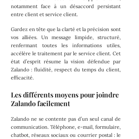
notamment face à un désaccord persistant
entre client et service client.
Gardez en tête que la clarté et la précision sont
vos alliées. Un message limpide, structuré,
renfermant toutes les informations utiles,
accélère le traitement par le service client. Cet
état d’esprit résume la vision défendue par
Zalando : fluidité, respect du temps du client,
efficacité.
Les différents moyens pour joindre
Zalando facilement
Zalando ne se contente pas d’un seul canal de
communication. Téléphone, e-mail, formulaire,
chatbot, réseaux sociaux ou courrier postal : le