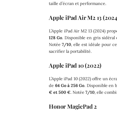
taille d’écran et performance.
Apple iPad Air M2 13 (2024
L’Apple iPad Air M2 13 (2024) pro
128 Go
. Disponible en gris sidéral
Notée
7/10
, elle est idéale pour 
sacrifier la portabilité.
Apple iPad 10 (2022)
L’Apple iPad 10 (2022) offre un éc
de
64 Go à 256 Go
. Disponible en b
€ et 500 €
. Notée
7/10
, elle combi
Honor MagicPad 2