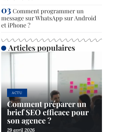
Comment programmer un
message sur WhatsApp sur Android
et iPhone ?
Articles populaires
ACTU
Comment préparer un
brief SEO efficace pour
son agence ?
29 avril 2026