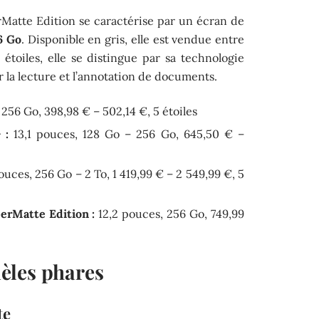
Matte Edition se caractérise par un écran de
6 Go
. Disponible en gris, elle est vendue entre
 étoiles, elle se distingue par sa technologie
 la lecture et l’annotation de documents.
 256 Go, 398,98 € – 502,14 €, 5 étoiles
 :
13,1 pouces, 128 Go – 256 Go, 645,50 € –
ouces, 256 Go – 2 To, 1 419,99 € – 2 549,99 €, 5
erMatte Edition :
12,2 pouces, 256 Go, 749,99
èles phares
te