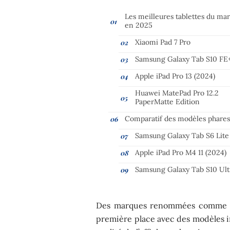
Les meilleures tablettes du ma
en 2025
Xiaomi Pad 7 Pro
Samsung Galaxy Tab S10 FE
Apple iPad Pro 13 (2024)
Huawei MatePad Pro 12.2
PaperMatte Edition
Comparatif des modèles phare
Samsung Galaxy Tab S6 Lite
Apple iPad Pro M4 11 (2024)
Samsung Galaxy Tab S10 Ult
Des marques renommées comme Ap
première place avec des modèles in