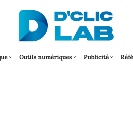
que
Outils numériques
Publicité
Réf