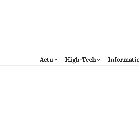
Actu
High-Tech
Informati