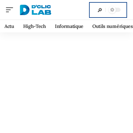
Actu
High-Tech
Informatique
Outils numériques