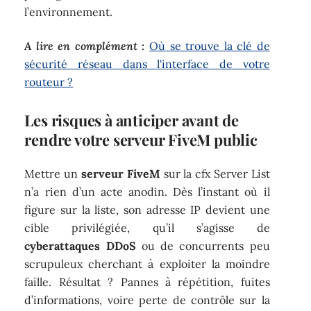
l’environnement.
A lire en complément :
Où se trouve la clé de
sécurité réseau dans l'interface de votre
routeur ?
Les risques à anticiper avant de
rendre votre serveur FiveM public
Mettre un
serveur FiveM
sur la cfx Server List
n’a rien d’un acte anodin. Dès l’instant où il
figure sur la liste, son adresse IP devient une
cible privilégiée, qu’il s’agisse de
cyberattaques DDoS
ou de concurrents peu
scrupuleux cherchant à exploiter la moindre
faille. Résultat ? Pannes à répétition, fuites
d’informations, voire perte de contrôle sur la