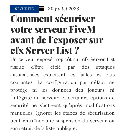
30 juillet 2026
SÉCURITÉ
Comment sécuriser
votre serveur FiveM
avant de l’exposer sur
cfx Server List ?
Un serveur exposé trop tôt sur cfx Server List
risque d’être ciblé par des attaques
automatisées exploitant les failles les plus
courantes. La configuration par défaut ne
protège ni les données des joueurs, ni
l’intégrité du serveur, et certaines options de
sécurité ne s’activent qu’après modifications
manuelles. Ignorer les étapes de sécurisation
peut entraîner une suspension du serveur ou
son retrait de la liste publique.