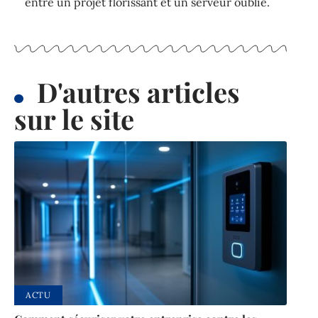
entre un projet florissant et un serveur oublié.
D'autres articles
sur le site
ACTU