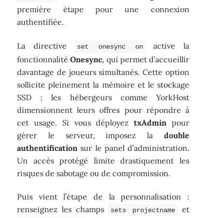
première étape pour une connexion
authentifiée.
La directive
active la
set onesync on
fonctionnalité
Onesync
, qui permet d’accueillir
davantage de joueurs simultanés. Cette option
sollicite pleinement la mémoire et le stockage
SSD ; les hébergeurs comme YorkHost
dimensionnent leurs offres pour répondre à
cet usage. Si vous déployez
txAdmin
pour
gérer le serveur, imposez la
double
authentification
sur le panel d’administration.
Un accès protégé limite drastiquement les
risques de sabotage ou de compromission.
Puis vient l’étape de la personnalisation :
renseignez les champs
et
sets projectname