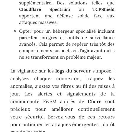
supplémentaire. Des solutions telles que
Cloudflare Spectrum
ou
TCPShield
apportent une défense solide face aux
attaques massives.
Opter pour un hébergeur spécialisé incluant
pare-feu
intégrés et outils de surveillance
avancés. Cela permet de repérer très tôt des
comportements suspects et d’agir avant qu’ils
ne se transforment en problème majeur.
La vigilance sur les
logs
du serveur s’impose :
analysez chaque connexion, traquez les
anomalies, ajustez vos filtres au fil des mises à
jour. Les alertes et signalements de la
communauté FiveM auprès de
Cfx.re
sont
précieux pour améliorer continuellement
votre sécurité. Servez-vous de ces retours
pour anticiper les attaques émergentes, plutôt