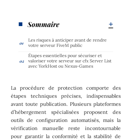
Sommaire
Les risques à anticiper avant de rendre
votre serveur FiveM public
Étapes essentielles pour sécuriser et
valoriser votre serveur sur cfx Server List
avec YorkHost ou Nexus-Games
La procédure de protection comporte des
étapes techniques précises, indispensables
avant toute publication. Plusieurs plateformes
d’hébergement spécialisées proposent des
outils de configuration automatisés, mais la
vérification manuelle reste incontournable
pour garantir la conformité et la stabilité de