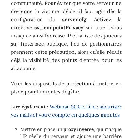
communauté. Pour éviter que votre serveur ne
devienne la victime idéale, il faut agir dès la
configuration du
server.cfg
. Activez la
directive
sv_endpointPrivacy
sur true : vous
masquez ainsi l’adresse IP et la liste des joueurs
sur l’interface publique. Peu de gestionnaires
prennent cette précaution, alors qu’elle réduit
déjà la visibilité des points d’entrée pour les
attaquants.
Voici les dispositifs de protection à mettre en
place pour limiter les dégâts :
Lire également :
Webmail SOGo Lille : sécuriser
vos mails et votre compte en quelques minutes
Mettre en place un
proxy inverse
, qui masque
l’IP réelle du serveur et ajoute une barrière