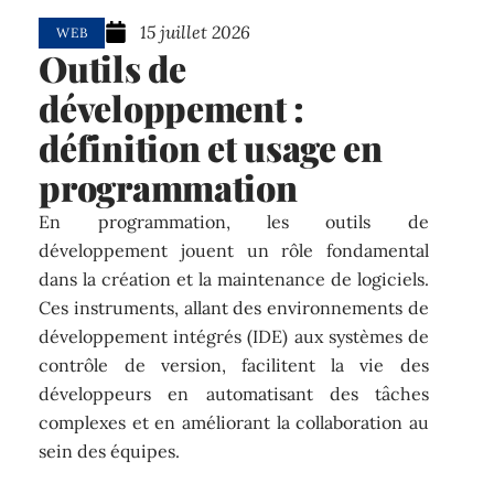
15 juillet 2026
WEB
Outils de
développement :
définition et usage en
programmation
En programmation, les outils de
développement jouent un rôle fondamental
dans la création et la maintenance de logiciels.
Ces instruments, allant des environnements de
développement intégrés (IDE) aux systèmes de
contrôle de version, facilitent la vie des
développeurs en automatisant des tâches
complexes et en améliorant la collaboration au
sein des équipes.