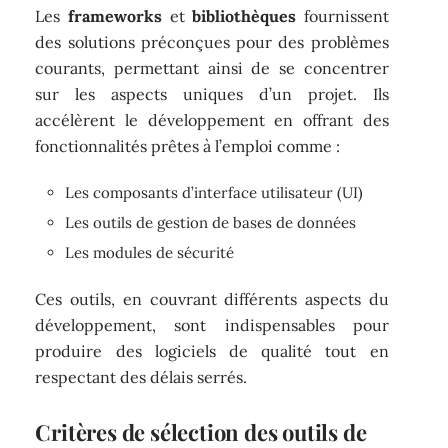
Les
frameworks
et
bibliothèques
fournissent
des solutions préconçues pour des problèmes
courants, permettant ainsi de se concentrer
sur les aspects uniques d’un projet. Ils
accélèrent le développement en offrant des
fonctionnalités prêtes à l’emploi comme :
Les composants d’interface utilisateur (UI)
Les outils de gestion de bases de données
Les modules de sécurité
Ces outils, en couvrant différents aspects du
développement, sont indispensables pour
produire des logiciels de qualité tout en
respectant des délais serrés.
Critères de sélection des outils de