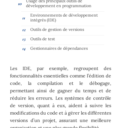
Usage des principaux outils de
développement en programmation
Environnements de développement
intégrés (IDE)
Outils de gestion de versions
Outils de test
Gestionnaires de dépendances
Les IDE, par exemple, regroupent des
fonctionnalités essentielles comme l’édition de
code, la compilation et le débogage,
permettant ainsi de gagner du temps et de
réduire les erreurs. Les systèmes de contrôle
de version, quant à eux, aident à suivre les
modifications du code et à gérer les différentes
versions d’un projet, assurant une meilleure
organisation et une plus grande flexibilité.