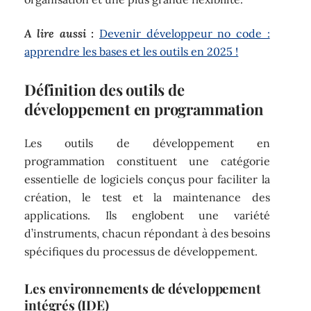
A lire aussi :
Devenir développeur no code :
apprendre les bases et les outils en 2025 !
Définition des outils de
développement en programmation
Les outils de développement en
programmation constituent une catégorie
essentielle de logiciels conçus pour faciliter la
création, le test et la maintenance des
applications. Ils englobent une variété
d’instruments, chacun répondant à des besoins
spécifiques du processus de développement.
Les environnements de développement
intégrés (IDE)