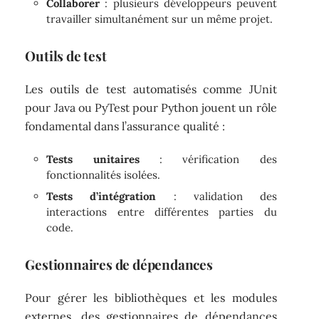
Collaborer
: plusieurs développeurs peuvent
travailler simultanément sur un même projet.
Outils de test
Les outils de test automatisés comme JUnit
pour Java ou PyTest pour Python jouent un rôle
fondamental dans l’assurance qualité :
Tests unitaires
: vérification des
fonctionnalités isolées.
Tests d’intégration
: validation des
interactions entre différentes parties du
code.
Gestionnaires de dépendances
Pour gérer les bibliothèques et les modules
externes, des gestionnaires de dépendances