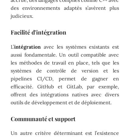
accrue, des langages compilés comme C++ avec
des environnements adaptés s’avèrent plus
judicieux.
Facilité d’intégration
L’
intégration
avec les systèmes existants est
aussi fondamentale. Un outil compatible avec
les méthodes de travail en place, tels que les
systèmes de contrôle de version et les
pipelines CI/CD, permet de gagner en
efficacité. GitHub et GitLab, par exemple,
offrent des intégrations natives avec divers
outils de développement et de déploiement.
Communauté et support
Un autre critère déterminant est l’existence