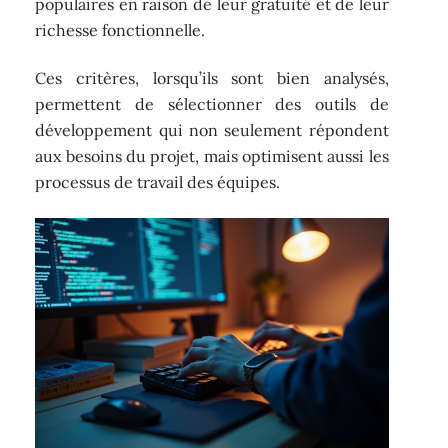
populaires en raison de leur gratuité et de leur
richesse fonctionnelle.
Ces critères, lorsqu’ils sont bien analysés,
permettent de sélectionner des outils de
développement qui non seulement répondent
aux besoins du projet, mais optimisent aussi les
processus de travail des équipes.