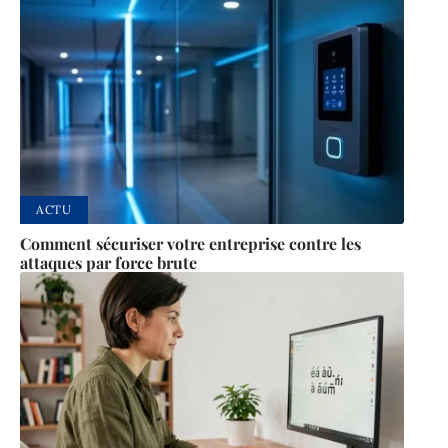
ACTU
Comment sécuriser votre entreprise contre les
attaques par force brute