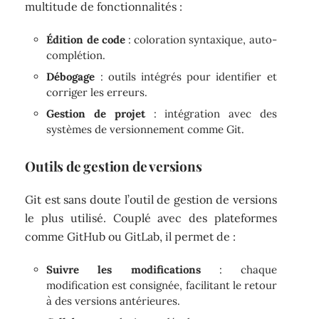
multitude de fonctionnalités :
Édition de code
: coloration syntaxique, auto-
complétion.
Débogage
: outils intégrés pour identifier et
corriger les erreurs.
Gestion de projet
: intégration avec des
systèmes de versionnement comme Git.
Outils de gestion de versions
Git est sans doute l’outil de gestion de versions
le plus utilisé. Couplé avec des plateformes
comme GitHub ou GitLab, il permet de :
Suivre les modifications
: chaque
modification est consignée, facilitant le retour
à des versions antérieures.