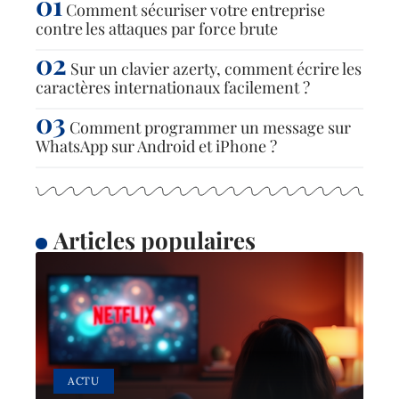
Comment sécuriser votre entreprise
contre les attaques par force brute
Sur un clavier azerty, comment écrire les
caractères internationaux facilement ?
Comment programmer un message sur
WhatsApp sur Android et iPhone ?
Articles populaires
ACTU