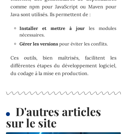
comme npm pour JavaScript ou Maven pour
Java sont utilisés. Ils permettent de :
Installer et mettre à jour
les modules
nécessaires.
Gérer les versions
pour éviter les conflits.
Ces outils, bien maîtrisés, facilitent les
différentes étapes du développement logiciel,
du codage à la mise en production.
D'autres articles
sur le site