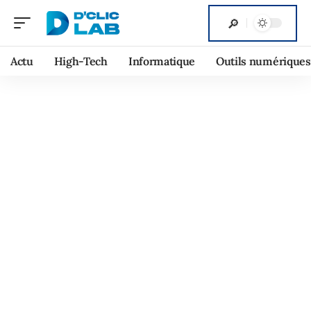
Actu
High-Tech
Informatique
Outils numériques