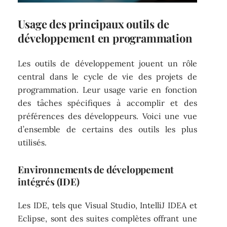
Usage des principaux outils de
développement en programmation
Les outils de développement jouent un rôle
central dans le cycle de vie des projets de
programmation. Leur usage varie en fonction
des tâches spécifiques à accomplir et des
préférences des développeurs. Voici une vue
d’ensemble de certains des outils les plus
utilisés.
Environnements de développement
intégrés (IDE)
Les IDE, tels que Visual Studio, IntelliJ IDEA et
Eclipse, sont des suites complètes offrant une