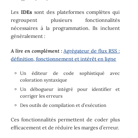
Les
IDEs
sont des plateformes complètes qui
regroupent plusieurs fonctionnalités
nécessaires à la programmation. Ils incluent
généralement :
A lire en complément :
Agrégateur de flux RSS :
définition, fonctionnement et intérêt en ligne
Un éditeur de code sophistiqué avec
coloration syntaxique
Un débogueur intégré pour identifier et
corriger les erreurs
Des outils de compilation et d’exécution
Ces fonctionnalités permettent de coder plus
efficacement et de réduire les marges d’erreur.