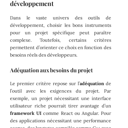
développement
Dans le vaste univers des outils de
développement, choisir les bons instruments
pour un projet spécifique peut paraître
complexe. Toutefois, certains critères
permettent d’orienter ce choix en fonction des
besoins réels des développeurs.
Adéquation aux besoins du projet
Le premier critère repose sur l’
adéquation
de
l’outil avec les exigences du projet. Par
exemple, un projet nécessitant une interface
utilisateur riche pourrait tirer avantage d’un
framework UI
comme React ou Angular. Pour
des applications nécessitant une performance