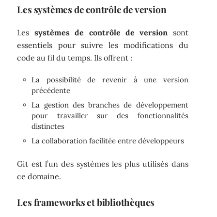
Les systèmes de contrôle de version
Les
systèmes de contrôle de version
sont
essentiels pour suivre les modifications du
code au fil du temps. Ils offrent :
La possibilité de revenir à une version
précédente
La gestion des branches de développement
pour travailler sur des fonctionnalités
distinctes
La collaboration facilitée entre développeurs
Git est l’un des systèmes les plus utilisés dans
ce domaine.
Les frameworks et bibliothèques