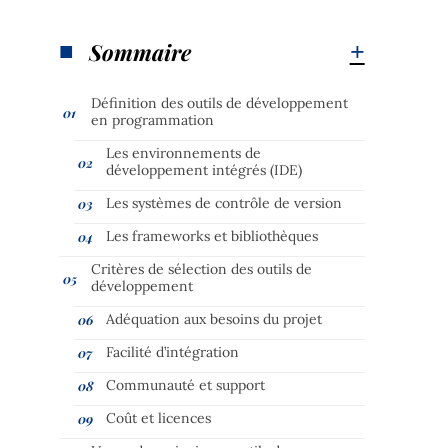
Sommaire
Définition des outils de développement
en programmation
Les environnements de
développement intégrés (IDE)
Les systèmes de contrôle de version
Les frameworks et bibliothèques
Critères de sélection des outils de
développement
Adéquation aux besoins du projet
Facilité d’intégration
Communauté et support
Coût et licences