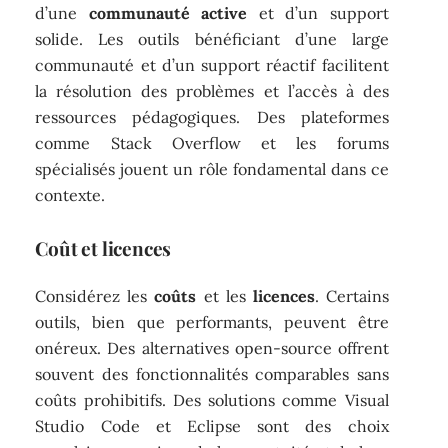
d’une
communauté active
et d’un support
solide. Les outils bénéficiant d’une large
communauté et d’un support réactif facilitent
la résolution des problèmes et l’accès à des
ressources pédagogiques. Des plateformes
comme Stack Overflow et les forums
spécialisés jouent un rôle fondamental dans ce
contexte.
Coût et licences
Considérez les
coûts
et les
licences
. Certains
outils, bien que performants, peuvent être
onéreux. Des alternatives open-source offrent
souvent des fonctionnalités comparables sans
coûts prohibitifs. Des solutions comme Visual
Studio Code et Eclipse sont des choix