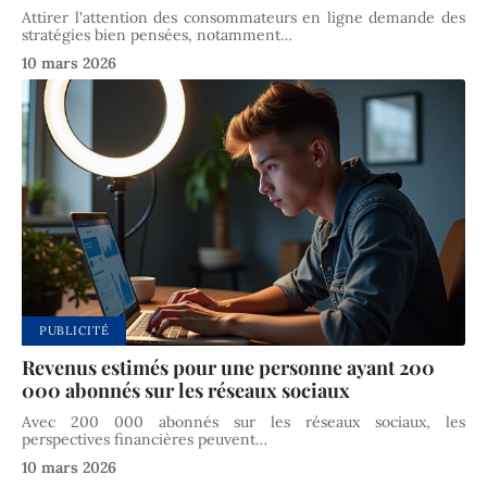
Attirer l'attention des consommateurs en ligne demande des
stratégies bien pensées, notamment
…
10 mars 2026
PUBLICITÉ
Revenus estimés pour une personne ayant 200
000 abonnés sur les réseaux sociaux
Avec 200 000 abonnés sur les réseaux sociaux, les
perspectives financières peuvent
…
10 mars 2026