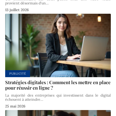
provient désormais d'un
…
13 juillet 2026
PUBLICITÉ
Stratégies digitales : Comment les mettre en place
pour réussir en ligne ?
La majorité des entreprises qui investissent dans le digital
échouent à atteindre
…
25 mai 2026