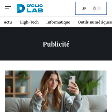
Actu
High-Tech
Informatique
Outils numériques
Publicité