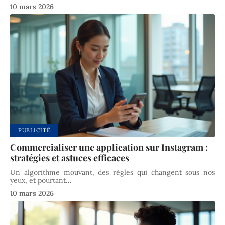
10 mars 2026
PUBLICITÉ
Commercialiser une application sur Instagram :
stratégies et astuces efficaces
Un algorithme mouvant, des règles qui changent sous nos
yeux, et pourtant
…
10 mars 2026