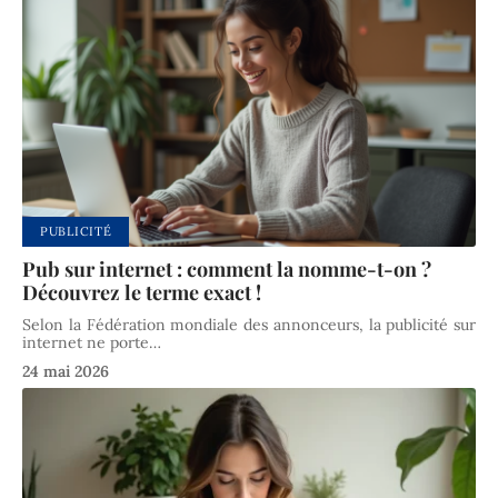
PUBLICITÉ
Pub sur internet : comment la nomme-t-on ?
Découvrez le terme exact !
Selon la Fédération mondiale des annonceurs, la publicité sur
internet ne porte
…
24 mai 2026