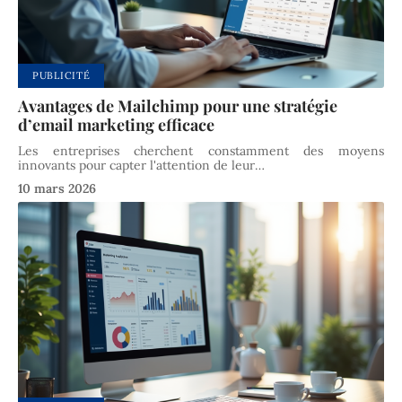
PUBLICITÉ
Avantages de Mailchimp pour une stratégie
d’email marketing efficace
Les entreprises cherchent constamment des moyens
innovants pour capter l'attention de leur
…
10 mars 2026