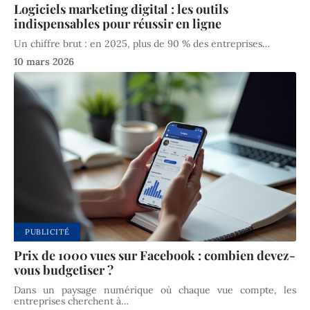
Logiciels marketing digital : les outils
indispensables pour réussir en ligne
Un chiffre brut : en 2025, plus de 90 % des entreprises
…
10 mars 2026
PUBLICITÉ
Prix de 1000 vues sur Facebook : combien devez-
vous budgetiser ?
Dans un paysage numérique où chaque vue compte, les
entreprises cherchent à
…