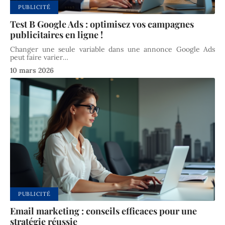
PUBLICITÉ
Test B Google Ads : optimisez vos campagnes
publicitaires en ligne !
Changer une seule variable dans une annonce Google Ads
peut faire varier
…
10 mars 2026
PUBLICITÉ
Email marketing : conseils efficaces pour une
stratégie réussie