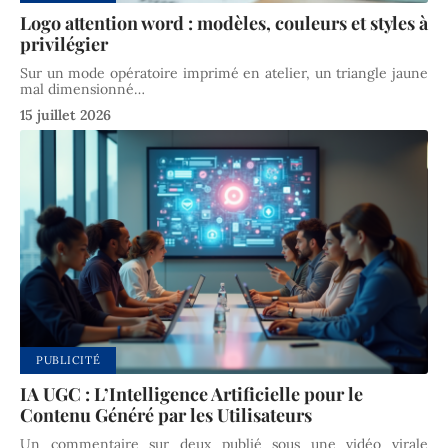
Logo attention word : modèles, couleurs et styles à
privilégier
Sur un mode opératoire imprimé en atelier, un triangle jaune
mal dimensionné
…
15 juillet 2026
PUBLICITÉ
IA UGC : L’Intelligence Artificielle pour le
Contenu Généré par les Utilisateurs
Un commentaire sur deux publié sous une vidéo virale