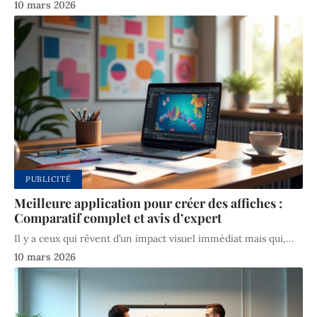
10 mars 2026
PUBLICITÉ
Meilleure application pour créer des affiches :
Comparatif complet et avis d’expert
Il y a ceux qui rêvent d’un impact visuel immédiat mais qui,
…
10 mars 2026