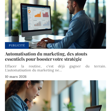
PUBLICITÉ
Automatisation du marketing, des atouts
essentiels pour booster votre stratégie
Effacer la routine, c'est déjà gagner du terrain.
L'automatisation du marketing ne
…
10 mars 2026