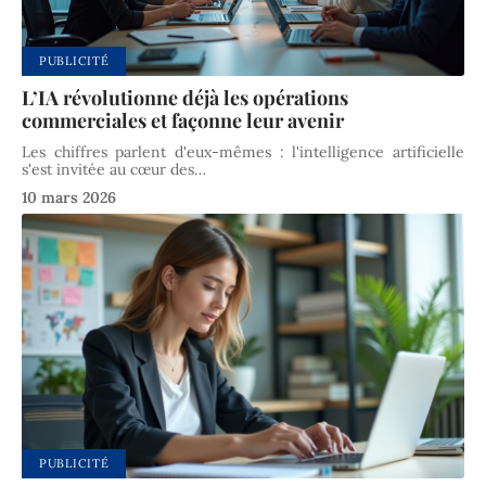
PUBLICITÉ
L’IA révolutionne déjà les opérations
commerciales et façonne leur avenir
Les chiffres parlent d'eux-mêmes : l'intelligence artificielle
s'est invitée au cœur des
…
10 mars 2026
PUBLICITÉ