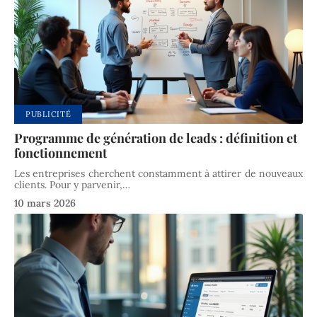
PUBLICITÉ
Programme de génération de leads : définition et
fonctionnement
Les entreprises cherchent constamment à attirer de nouveaux
clients. Pour y parvenir,
…
10 mars 2026