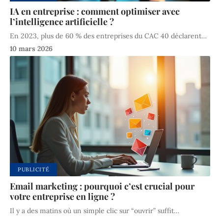
IA en entreprise : comment optimiser avec
l’intelligence artificielle ?
En 2023, plus de 60 % des entreprises du CAC 40 déclarent
…
10 mars 2026
PUBLICITÉ
Email marketing : pourquoi c’est crucial pour
votre entreprise en ligne ?
Il y a des matins où un simple clic sur “ouvrir” suffit
…