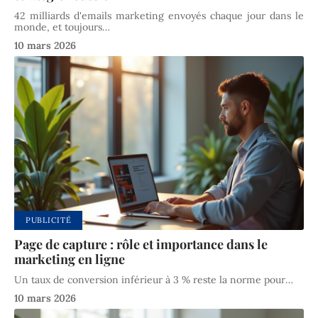
42 milliards d'emails marketing envoyés chaque jour dans le
monde, et toujours
…
10 mars 2026
PUBLICITÉ
Page de capture : rôle et importance dans le
marketing en ligne
Un taux de conversion inférieur à 3 % reste la norme pour
…
10 mars 2026