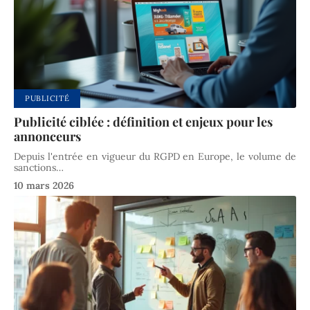
PUBLICITÉ
Publicité ciblée : définition et enjeux pour les
annonceurs
Depuis l'entrée en vigueur du RGPD en Europe, le volume de
sanctions
…
10 mars 2026