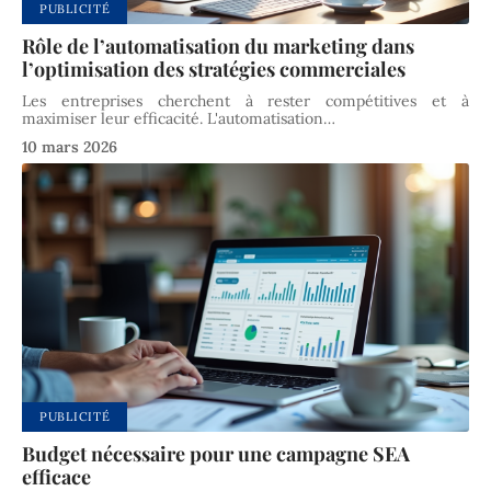
PUBLICITÉ
Rôle de l’automatisation du marketing dans
l’optimisation des stratégies commerciales
Les entreprises cherchent à rester compétitives et à
maximiser leur efficacité. L'automatisation
…
10 mars 2026
PUBLICITÉ
Budget nécessaire pour une campagne SEA
efficace