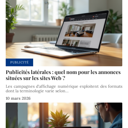
PUBLICITÉ
Publicités latérales : quel nom pour les annonces
situées sur les sites Web ?
Les campagnes d'affichage numérique exploitent des formats
dont la terminologie varie selon
…
10 mars 2026