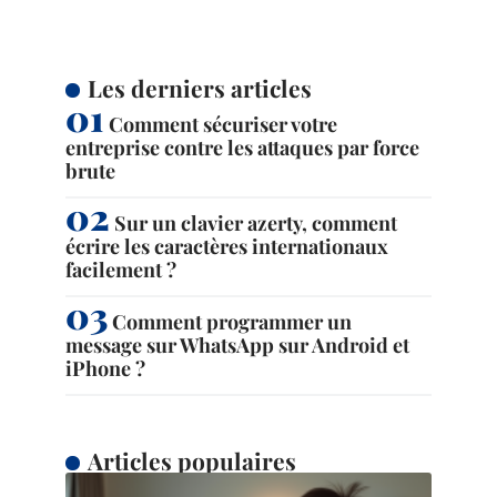
Les derniers articles
Comment sécuriser votre
entreprise contre les attaques par force
brute
Sur un clavier azerty, comment
écrire les caractères internationaux
facilement ?
Comment programmer un
message sur WhatsApp sur Android et
iPhone ?
Articles populaires