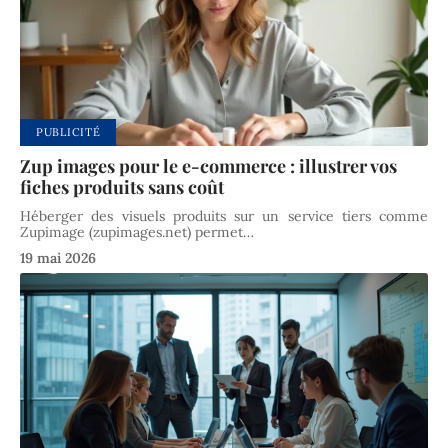
PUBLICITÉ
Zup images pour le e-commerce : illustrer vos
fiches produits sans coût
Héberger des visuels produits sur un service tiers comme
Zupimage (zupimages.net) permet
…
19 mai 2026