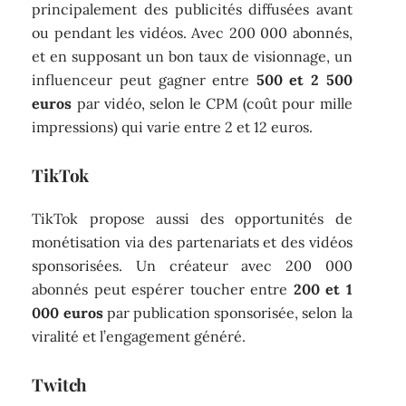
principalement des publicités diffusées avant
ou pendant les vidéos. Avec 200 000 abonnés,
et en supposant un bon taux de visionnage, un
influenceur peut gagner entre
500 et 2 500
euros
par vidéo, selon le CPM (coût pour mille
impressions) qui varie entre 2 et 12 euros.
TikTok
TikTok propose aussi des opportunités de
monétisation via des partenariats et des vidéos
sponsorisées. Un créateur avec 200 000
abonnés peut espérer toucher entre
200 et 1
000 euros
par publication sponsorisée, selon la
viralité et l’engagement généré.
Twitch