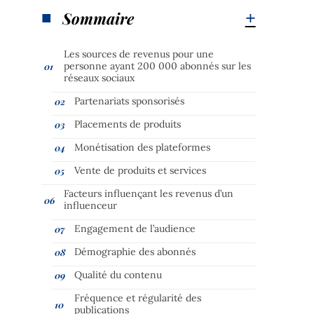
Sommaire
Les sources de revenus pour une
personne ayant 200 000 abonnés sur les
réseaux sociaux
Partenariats sponsorisés
Placements de produits
Monétisation des plateformes
Vente de produits et services
Facteurs influençant les revenus d’un
influenceur
Engagement de l’audience
Démographie des abonnés
Qualité du contenu
Fréquence et régularité des
publications