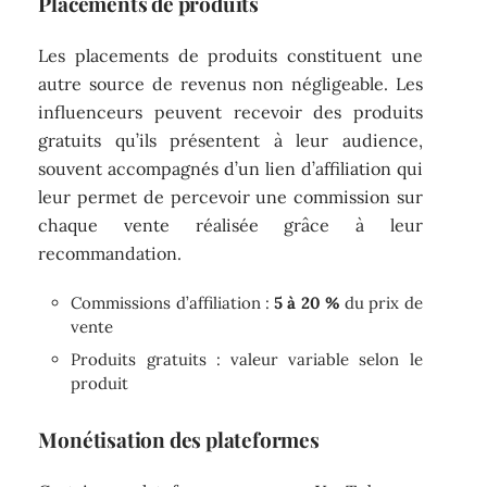
Placements de produits
Les placements de produits constituent une
autre source de revenus non négligeable. Les
influenceurs peuvent recevoir des produits
gratuits qu’ils présentent à leur audience,
souvent accompagnés d’un lien d’affiliation qui
leur permet de percevoir une commission sur
chaque vente réalisée grâce à leur
recommandation.
Commissions d’affiliation :
5 à 20 %
du prix de
vente
Produits gratuits : valeur variable selon le
produit
Monétisation des plateformes