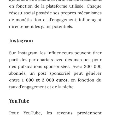
en fonction de la plateforme utilisée. Chaque
réseau social possède ses propres mécanismes
de monétisation et d’engagement, influençant
directement les gains potentiels.
Instagram
Sur Instagram, les influenceurs peuvent tirer
parti des partenariats avec des marques pour
des publications sponsorisées. Avec 200 000
abonnés, un post sponsorisé peut générer
entre
1 000 et 2 000 euros
, en fonction du
taux d’engagement et de la niche.
YouTube
Pour YouTube, les revenus proviennent