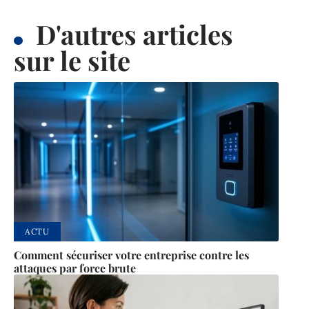
D'autres articles
sur le site
ACTU
Comment sécuriser votre entreprise contre les
attaques par force brute