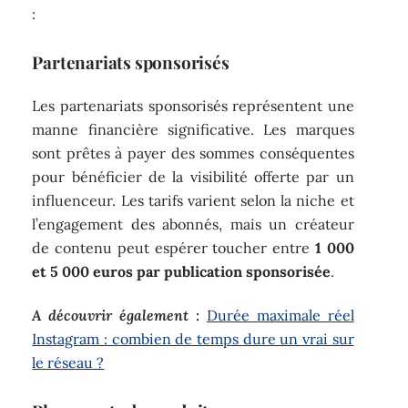
:
Partenariats sponsorisés
Les partenariats sponsorisés représentent une
manne financière significative. Les marques
sont prêtes à payer des sommes conséquentes
pour bénéficier de la visibilité offerte par un
influenceur. Les tarifs varient selon la niche et
l’engagement des abonnés, mais un créateur
de contenu peut espérer toucher entre
1 000
et 5 000 euros par publication sponsorisée
.
A découvrir également :
Durée maximale réel
Instagram : combien de temps dure un vrai sur
le réseau ?