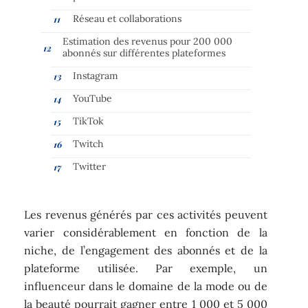
Réseau et collaborations
Estimation des revenus pour 200 000
abonnés sur différentes plateformes
Instagram
YouTube
TikTok
Twitch
Twitter
Les revenus générés par ces activités peuvent
varier considérablement en fonction de la
niche, de l’engagement des abonnés et de la
plateforme utilisée. Par exemple, un
influenceur dans le domaine de la mode ou de
la beauté pourrait gagner entre 1 000 et 5 000