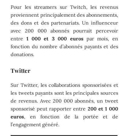
Pour les streamers sur Twitch, les revenus
proviennent principalement des abonnements,
des dons et des partenariats. Un influenceur
avec 200 000 abonnés pourrait percevoir
entre
1 000 et 3 000 euros
par mois, en
fonction du nombre d’abonnés payants et des
donations.
Twitter
Sur Twitter, les collaborations sponsorisées et
les tweets payants sont les principales sources
de revenus. Avec 200 000 abonnés, un tweet
sponsorisé peut rapporter entre
200 et 1 000
euros
, en fonction de la portée et de
l’engagement généré.