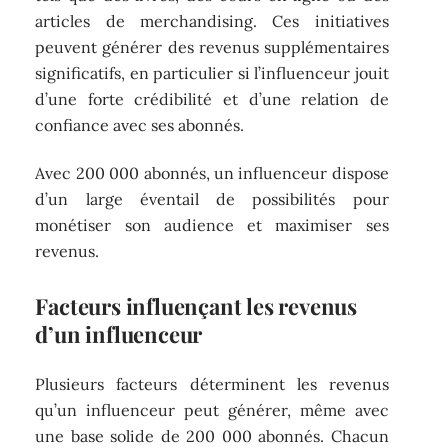
articles de merchandising. Ces initiatives
peuvent générer des revenus supplémentaires
significatifs, en particulier si l’influenceur jouit
d’une forte crédibilité et d’une relation de
confiance avec ses abonnés.
Avec 200 000 abonnés, un influenceur dispose
d’un large éventail de possibilités pour
monétiser son audience et maximiser ses
revenus.
Facteurs influençant les revenus
d’un influenceur
Plusieurs facteurs déterminent les revenus
qu’un influenceur peut générer, même avec
une base solide de 200 000 abonnés. Chacun