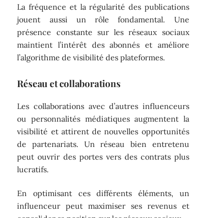
La fréquence et la régularité des publications
jouent aussi un rôle fondamental. Une
présence constante sur les réseaux sociaux
maintient l’intérêt des abonnés et améliore
l’algorithme de visibilité des plateformes.
Réseau et collaborations
Les collaborations avec d’autres influenceurs
ou personnalités médiatiques augmentent la
visibilité et attirent de nouvelles opportunités
de partenariats. Un réseau bien entretenu
peut ouvrir des portes vers des contrats plus
lucratifs.
En optimisant ces différents éléments, un
influenceur peut maximiser ses revenus et