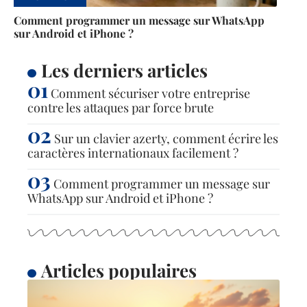
Comment programmer un message sur WhatsApp
sur Android et iPhone ?
Les derniers articles
Comment sécuriser votre entreprise
contre les attaques par force brute
Sur un clavier azerty, comment écrire les
caractères internationaux facilement ?
Comment programmer un message sur
WhatsApp sur Android et iPhone ?
Articles populaires