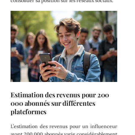
consolider sa position sur les réseaux sociaux.
Estimation des revenus pour 200
000 abonnés sur différentes
plateformes
L’estimation des revenus pour un influenceur
ayant 200 000 abonnés varie considérablement