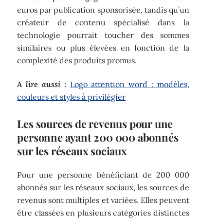
euros par publication sponsorisée, tandis qu’un
créateur de contenu spécialisé dans la
technologie pourrait toucher des sommes
similaires ou plus élevées en fonction de la
complexité des produits promus.
A lire aussi :
Logo attention word : modèles,
couleurs et styles à privilégier
Les sources de revenus pour une
personne ayant 200 000 abonnés
sur les réseaux sociaux
Pour une personne bénéficiant de 200 000
abonnés sur les réseaux sociaux, les sources de
revenus sont multiples et variées. Elles peuvent
être classées en plusieurs catégories distinctes