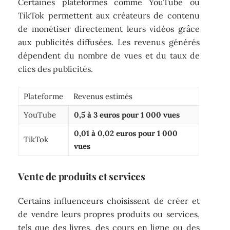
Certaines plateformes comme YouTube ou
TikTok permettent aux créateurs de contenu
de monétiser directement leurs vidéos grâce
aux publicités diffusées. Les revenus générés
dépendent du nombre de vues et du taux de
clics des publicités.
Plateforme
Revenus estimés
YouTube
0,5 à 3 euros pour 1 000 vues
0,01 à 0,02 euros pour 1 000
TikTok
vues
Vente de produits et services
Certains influenceurs choisissent de créer et
de vendre leurs propres produits ou services,
tels que des livres, des cours en ligne ou des