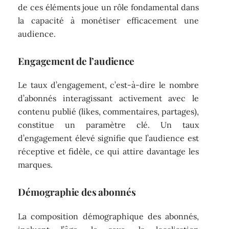
de ces éléments joue un rôle fondamental dans
la capacité à monétiser efficacement une
audience.
Engagement de l’audience
Le taux d’engagement, c’est-à-dire le nombre
d’abonnés interagissant activement avec le
contenu publié (likes, commentaires, partages),
constitue un paramètre clé. Un taux
d’engagement élevé signifie que l’audience est
réceptive et fidèle, ce qui attire davantage les
marques.
Démographie des abonnés
La composition démographique des abonnés,