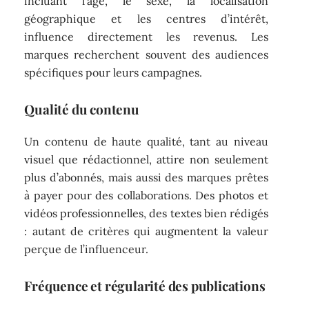
incluant l’âge, le sexe, la localisation
géographique et les centres d’intérêt,
influence directement les revenus. Les
marques recherchent souvent des audiences
spécifiques pour leurs campagnes.
Qualité du contenu
Un contenu de haute qualité, tant au niveau
visuel que rédactionnel, attire non seulement
plus d’abonnés, mais aussi des marques prêtes
à payer pour des collaborations. Des photos et
vidéos professionnelles, des textes bien rédigés
: autant de critères qui augmentent la valeur
perçue de l’influenceur.
Fréquence et régularité des publications