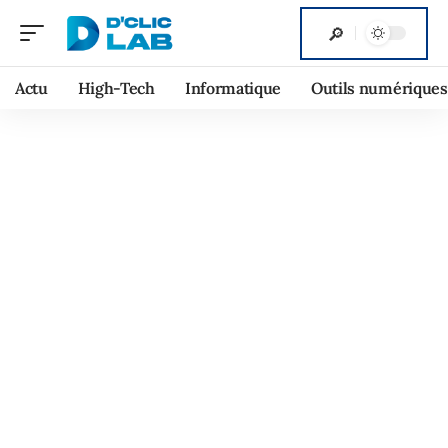
Actu
High-Tech
Informatique
Outils numériques