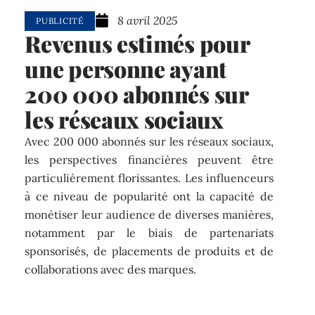
8 avril 2025
PUBLICITÉ
Revenus estimés pour
une personne ayant
200 000 abonnés sur
les réseaux sociaux
Avec 200 000 abonnés sur les réseaux sociaux,
les perspectives financières peuvent être
particulièrement florissantes. Les influenceurs
à ce niveau de popularité ont la capacité de
monétiser leur audience de diverses manières,
notamment par le biais de partenariats
sponsorisés, de placements de produits et de
collaborations avec des marques.