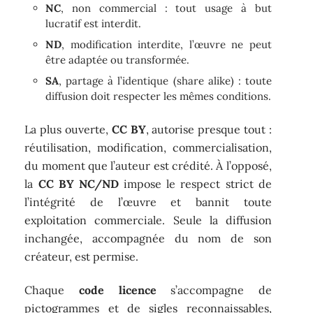
NC
, non commercial : tout usage à but
lucratif est interdit.
ND
, modification interdite, l’œuvre ne peut
être adaptée ou transformée.
SA
, partage à l’identique (share alike) : toute
diffusion doit respecter les mêmes conditions.
La plus ouverte,
CC BY
, autorise presque tout :
réutilisation, modification, commercialisation,
du moment que l’auteur est crédité. À l’opposé,
la
CC BY NC/ND
impose le respect strict de
l’intégrité de l’œuvre et bannit toute
exploitation commerciale. Seule la diffusion
inchangée, accompagnée du nom de son
créateur, est permise.
Chaque
code licence
s’accompagne de
pictogrammes et de sigles reconnaissables,