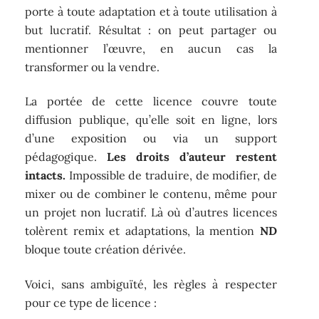
porte à toute adaptation et à toute utilisation à
but lucratif. Résultat : on peut partager ou
mentionner l’œuvre, en aucun cas la
transformer ou la vendre.
La portée de cette licence couvre toute
diffusion publique, qu’elle soit en ligne, lors
d’une exposition ou via un support
pédagogique.
Les droits d’auteur restent
intacts.
Impossible de traduire, de modifier, de
mixer ou de combiner le contenu, même pour
un projet non lucratif. Là où d’autres licences
tolèrent remix et adaptations, la mention
ND
bloque toute création dérivée.
Voici, sans ambiguïté, les règles à respecter
pour ce type de licence :