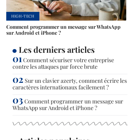
HIGH-TECH
Comment programmer un message sur WhatsApp
sur Android et iPhone ?
Les derniers articles
Comment sécuriser votre entreprise
contre les attaques par force brute
Sur un clavier azerty, comment écrire les
caractères internationaux facilement ?
Comment programmer un message sur
WhatsApp sur Android et iPhone ?