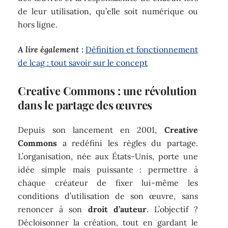
de leur utilisation, qu’elle soit numérique ou
hors ligne.
A lire également :
Définition et fonctionnement
de lcag : tout savoir sur le concept
Creative Commons : une révolution
dans le partage des œuvres
Depuis son lancement en 2001,
Creative
Commons
a redéfini les règles du partage.
L’organisation, née aux États-Unis, porte une
idée simple mais puissante : permettre à
chaque créateur de fixer lui-même les
conditions d’utilisation de son œuvre, sans
renoncer à son
droit d’auteur
. L’objectif ?
Décloisonner la création, tout en gardant le