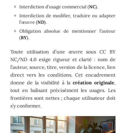
Interdiction d’usage commercial (
NC
).
Interdiction de modifier, traduire ou adapter
l’œuvre (
ND
).
Obligation absolue de mentionner l’auteur
(
BY
).
Toute utilisation d’une œuvre sous CC BY
NC/ND 4.0 exige rigueur et clarté : nom de
l’auteur, source, titre, version de la licence, lien
direct vers les conditions. Cet encadrement
donne de la visibilité à la
création originale
,
tout en balisant précisément les usages. Les
frontières sont nettes ; chaque utilisateur doit
s’y conformer.