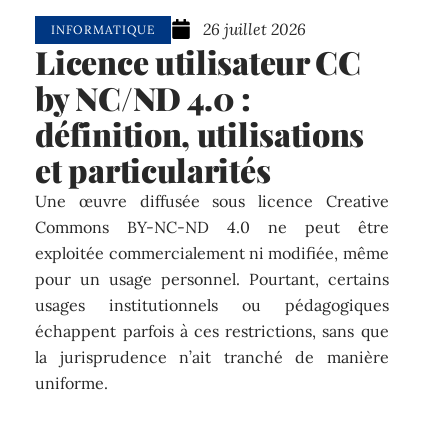
26 juillet 2026
INFORMATIQUE
Licence utilisateur CC
by NC/ND 4.0 :
définition, utilisations
et particularités
Une œuvre diffusée sous licence Creative
Commons BY-NC-ND 4.0 ne peut être
exploitée commercialement ni modifiée, même
pour un usage personnel. Pourtant, certains
usages institutionnels ou pédagogiques
échappent parfois à ces restrictions, sans que
la jurisprudence n’ait tranché de manière
uniforme.