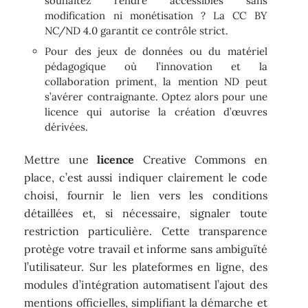
souhaitez rendre accessibles sans
modification ni monétisation ? La CC BY
NC/ND 4.0 garantit ce contrôle strict.
Pour des jeux de données ou du matériel
pédagogique où l’innovation et la
collaboration priment, la mention ND peut
s’avérer contraignante. Optez alors pour une
licence qui autorise la création d’œuvres
dérivées.
Mettre une
licence
Creative Commons en
place, c’est aussi indiquer clairement le code
choisi, fournir le lien vers les conditions
détaillées et, si nécessaire, signaler toute
restriction particulière. Cette transparence
protège votre travail et informe sans ambiguïté
l’utilisateur. Sur les plateformes en ligne, des
modules d’intégration automatisent l’ajout des
mentions officielles, simplifiant la démarche et