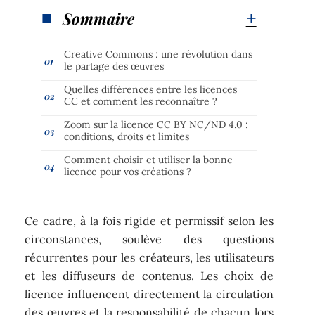
Sommaire
Creative Commons : une révolution dans
le partage des œuvres
Quelles différences entre les licences
CC et comment les reconnaître ?
Zoom sur la licence CC BY NC/ND 4.0 :
conditions, droits et limites
Comment choisir et utiliser la bonne
licence pour vos créations ?
Ce cadre, à la fois rigide et permissif selon les
circonstances, soulève des questions
récurrentes pour les créateurs, les utilisateurs
et les diffuseurs de contenus. Les choix de
licence influencent directement la circulation
des œuvres et la responsabilité de chacun lors