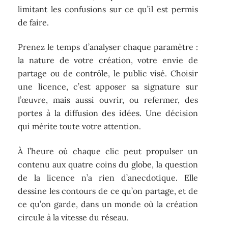
limitant les confusions sur ce qu’il est permis
de faire.
Prenez le temps d’analyser chaque paramètre :
la nature de votre création, votre envie de
partage ou de contrôle, le public visé. Choisir
une licence, c’est apposer sa signature sur
l’œuvre, mais aussi ouvrir, ou refermer, des
portes à la diffusion des idées. Une décision
qui mérite toute votre attention.
À l’heure où chaque clic peut propulser un
contenu aux quatre coins du globe, la question
de la licence n’a rien d’anecdotique. Elle
dessine les contours de ce qu’on partage, et de
ce qu’on garde, dans un monde où la création
circule à la vitesse du réseau.