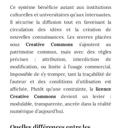
Ce système bénéficie autant aux institutions
culturelles et universitaires qu’aux internautes.
Il sécurise la diffusion tout en favorisant la
circulation des idées et la création de
nouvelles connaissances. Les œuvres placées
sous
Creative Commons
s’ajoutent au
patrimoine commun, mais avec des règles
précises : attribution, interdiction de
modification, ou limite à l’usage commercial.
Impossible de s’y tromper, tant la traçabilité de
l’auteur et des conditions d’utilisation est
affichée. Plutôt qu’une contrainte, la
licence
Creative Commons
devient un levier :
modulable, transparente, ancrée dans la réalité
numérique d’aujourd’hui.
Quelles différences entre les