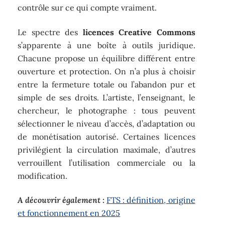
contrôle sur ce qui compte vraiment.
Le spectre des
licences Creative Commons
s’apparente à une boîte à outils juridique.
Chacune propose un équilibre différent entre
ouverture et protection. On n’a plus à choisir
entre la fermeture totale ou l’abandon pur et
simple de ses droits. L’artiste, l’enseignant, le
chercheur, le photographe : tous peuvent
sélectionner le niveau d’accès, d’adaptation ou
de monétisation autorisé. Certaines licences
privilégient la circulation maximale, d’autres
verrouillent l’utilisation commerciale ou la
modification.
A découvrir également :
FTS : définition, origine
et fonctionnement en 2025