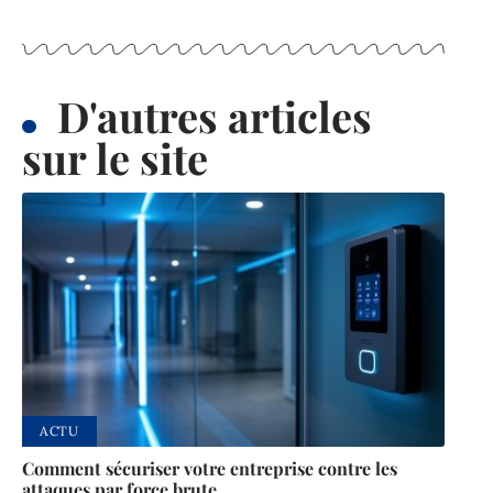
D'autres articles
sur le site
ACTU
Comment sécuriser votre entreprise contre les
attaques par force brute