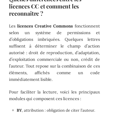
licences CC et comment les
reconnaître ?
Les
licences Creative Commons
fonctionnent
selon un système de permissions et
d’obligations imbriquées. Quelques lettres
suffisent à déterminer le champ d’action
autorisé : droit de reproduction, d’adaptation,
d’exploitation commerciale ou non, crédit de
l’auteur. Tout repose sur la combinaison de ces
éléments, affichés comme un code
immédiatement lisible.
Pour faciliter la lecture, voici les principaux
modules qui composent ces licences :
BY
, attribution : obligation de citer l’auteur.