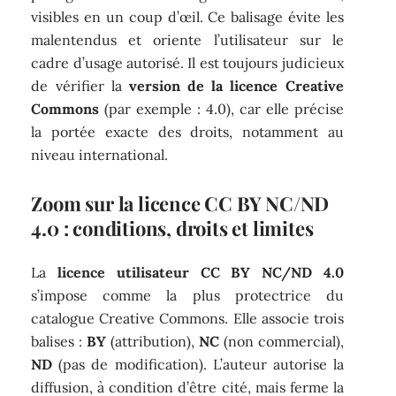
visibles en un coup d’œil. Ce balisage évite les
malentendus et oriente l’utilisateur sur le
cadre d’usage autorisé. Il est toujours judicieux
de vérifier la
version de la licence Creative
Commons
(par exemple : 4.0), car elle précise
la portée exacte des droits, notamment au
niveau international.
Zoom sur la licence CC BY NC/ND
4.0 : conditions, droits et limites
La
licence utilisateur CC BY NC/ND 4.0
s’impose comme la plus protectrice du
catalogue Creative Commons. Elle associe trois
balises :
BY
(attribution),
NC
(non commercial),
ND
(pas de modification). L’auteur autorise la
diffusion, à condition d’être cité, mais ferme la