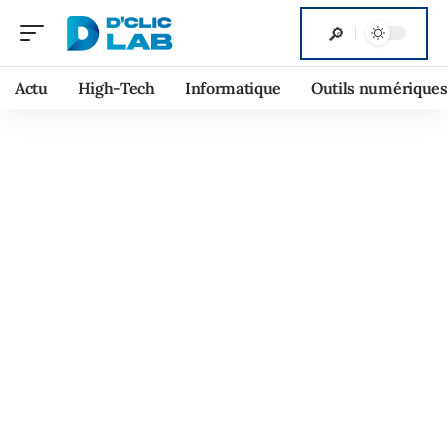
Actu
High-Tech
Informatique
Outils numériques