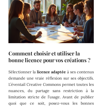
Comment choisir et utiliser la
bonne licence pour vos créations ?
Sélectionner la
licence adaptée
à ses contenus
demande une vraie réflexion sur ses objectifs.
L’éventail Creative Commons permet toutes les
nuances, du partage sans restriction à la
limitation stricte de l’usage. Avant de publier
quoi que ce soit, posez-vous les bonnes