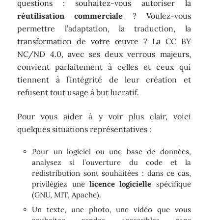
questions : souhaitez-vous autoriser la
réutilisation commerciale
? Voulez-vous
permettre l’adaptation, la traduction, la
transformation de votre œuvre ? La CC BY
NC/ND 4.0, avec ses deux verrous majeurs,
convient parfaitement à celles et ceux qui
tiennent à l’intégrité de leur création et
refusent tout usage à but lucratif.
Pour vous aider à y voir plus clair, voici
quelques situations représentatives :
Pour un logiciel ou une base de données,
analysez si l’ouverture du code et la
redistribution sont souhaitées : dans ce cas,
privilégiez une
licence logicielle
spécifique
(GNU, MIT, Apache).
Un texte, une photo, une vidéo que vous