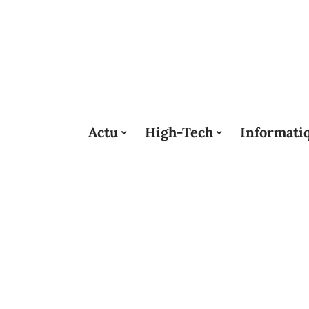
Actu
High-Tech
Informati