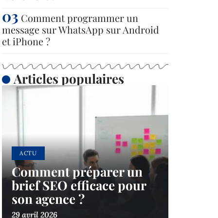
Comment programmer un
message sur WhatsApp sur Android
et iPhone ?
Articles populaires
ACTU
Comment préparer un
brief SEO efficace pour
son agence ?
29 avril 2026