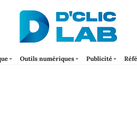
que
Outils numériques
Publicité
Réf