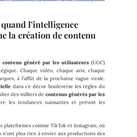
 quand l’intelligence
rme la création de contenu
e
contenu généré par les utilisateurs
(UGC)
ratégique. Chaque vidéo, chaque avis, chaque
rques, à l’affût de la prochaine vague virale.
ielle
dans ce décor bouleverse les règles du
lter des milliers de
contenus générés par les
e les tendances naissantes et prévoit les
es plateformes comme TikTok et Instagram, où
ts n’ont plus rien à envier aux productions des