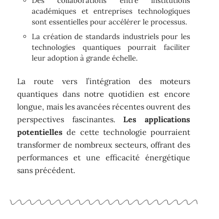
Des collaborations entre institutions
académiques et entreprises technologiques
sont essentielles pour accélérer le processus.
La création de standards industriels pour les
technologies quantiques pourrait faciliter
leur adoption à grande échelle.
La route vers l’intégration des moteurs
quantiques dans notre quotidien est encore
longue, mais les avancées récentes ouvrent des
perspectives fascinantes.
Les applications
potentielles
de cette technologie pourraient
transformer de nombreux secteurs, offrant des
performances et une efficacité énergétique
sans précédent.