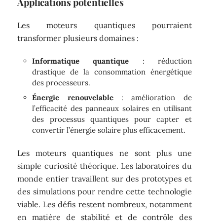
Applications potentielles
Les moteurs quantiques pourraient
transformer plusieurs domaines :
Informatique quantique
: réduction
drastique de la consommation énergétique
des processeurs.
Énergie renouvelable
: amélioration de
l’efficacité des panneaux solaires en utilisant
des processus quantiques pour capter et
convertir l’énergie solaire plus efficacement.
Les moteurs quantiques ne sont plus une
simple curiosité théorique. Les laboratoires du
monde entier travaillent sur des prototypes et
des simulations pour rendre cette technologie
viable. Les défis restent nombreux, notamment
en matière de stabilité et de contrôle des