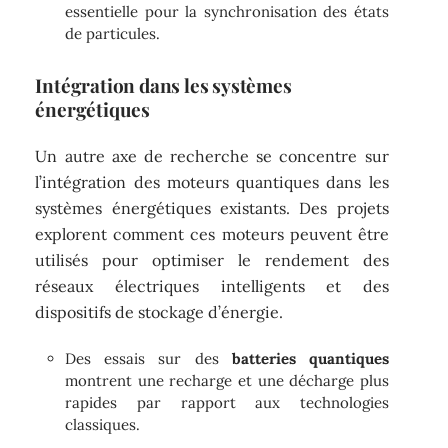
essentielle pour la synchronisation des états
de particules.
Intégration dans les systèmes
énergétiques
Un autre axe de recherche se concentre sur
l’intégration des moteurs quantiques dans les
systèmes énergétiques existants. Des projets
explorent comment ces moteurs peuvent être
utilisés pour optimiser le rendement des
réseaux électriques intelligents et des
dispositifs de stockage d’énergie.
Des essais sur des
batteries quantiques
montrent une recharge et une décharge plus
rapides par rapport aux technologies
classiques.