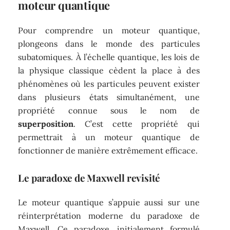
moteur quantique
Pour comprendre un moteur quantique,
plongeons dans le monde des particules
subatomiques. À l’échelle quantique, les lois de
la physique classique cèdent la place à des
phénomènes où les particules peuvent exister
dans plusieurs états simultanément, une
propriété connue sous le nom de
superposition
. C’est cette propriété qui
permettrait à un moteur quantique de
fonctionner de manière extrêmement efficace.
Le paradoxe de Maxwell revisité
Le moteur quantique s’appuie aussi sur une
réinterprétation moderne du paradoxe de
Maxwell. Ce paradoxe, initialement formulé