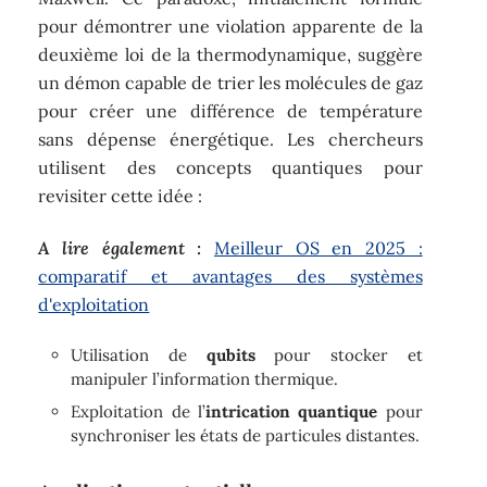
pour démontrer une violation apparente de la
deuxième loi de la thermodynamique, suggère
un démon capable de trier les molécules de gaz
pour créer une différence de température
sans dépense énergétique. Les chercheurs
utilisent des concepts quantiques pour
revisiter cette idée :
A lire également :
Meilleur OS en 2025 :
comparatif et avantages des systèmes
d'exploitation
Utilisation de
qubits
pour stocker et
manipuler l’information thermique.
Exploitation de l’
intrication quantique
pour
synchroniser les états de particules distantes.