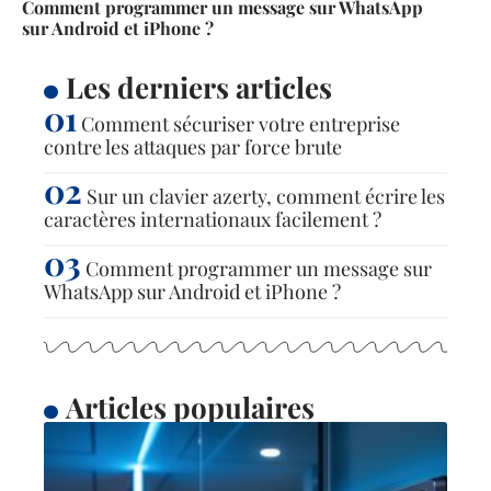
Comment programmer un message sur WhatsApp
sur Android et iPhone ?
Les derniers articles
Comment sécuriser votre entreprise
contre les attaques par force brute
Sur un clavier azerty, comment écrire les
caractères internationaux facilement ?
Comment programmer un message sur
WhatsApp sur Android et iPhone ?
Articles populaires