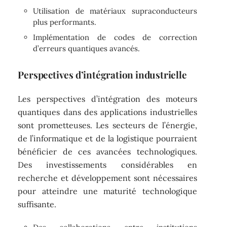
Utilisation de matériaux supraconducteurs
plus performants.
Implémentation de codes de correction
d’erreurs quantiques avancés.
Perspectives d’intégration industrielle
Les perspectives d’intégration des moteurs
quantiques dans des applications industrielles
sont prometteuses. Les secteurs de l’énergie,
de l’informatique et de la logistique pourraient
bénéficier de ces avancées technologiques.
Des investissements considérables en
recherche et développement sont nécessaires
pour atteindre une maturité technologique
suffisante.