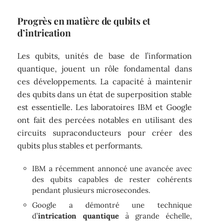
Progrès en matière de qubits et
d’intrication
Les qubits, unités de base de l’information
quantique, jouent un rôle fondamental dans
ces développements. La capacité à maintenir
des qubits dans un état de superposition stable
est essentielle. Les laboratoires IBM et Google
ont fait des percées notables en utilisant des
circuits supraconducteurs pour créer des
qubits plus stables et performants.
IBM a récemment annoncé une avancée avec
des qubits capables de rester cohérents
pendant plusieurs microsecondes.
Google a démontré une technique
d’
intrication quantique
à grande échelle,