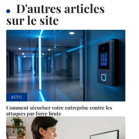
D'autres articles
sur le site
ACTU
Comment sécuriser votre entreprise contre les
attaques par force brute