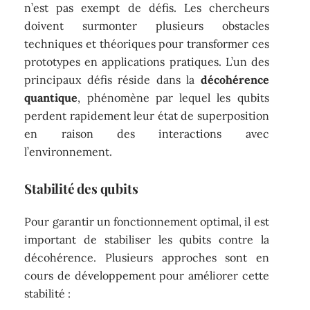
n’est pas exempt de défis. Les chercheurs
doivent surmonter plusieurs obstacles
techniques et théoriques pour transformer ces
prototypes en applications pratiques. L’un des
principaux défis réside dans la
décohérence
quantique
, phénomène par lequel les qubits
perdent rapidement leur état de superposition
en raison des interactions avec
l’environnement.
Stabilité des qubits
Pour garantir un fonctionnement optimal, il est
important de stabiliser les qubits contre la
décohérence. Plusieurs approches sont en
cours de développement pour améliorer cette
stabilité :