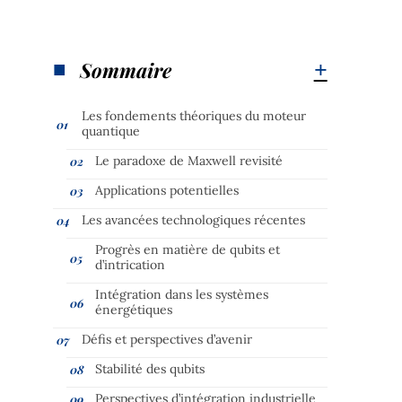
Sommaire
Les fondements théoriques du moteur
quantique
Le paradoxe de Maxwell revisité
Applications potentielles
Les avancées technologiques récentes
Progrès en matière de qubits et
d’intrication
Intégration dans les systèmes
énergétiques
Défis et perspectives d’avenir
Stabilité des qubits
Perspectives d’intégration industrielle