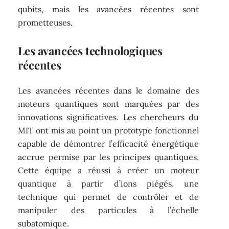
qubits, mais les avancées récentes sont
prometteuses.
Les avancées technologiques
récentes
Les avancées récentes dans le domaine des
moteurs quantiques sont marquées par des
innovations significatives. Les chercheurs du
MIT ont mis au point un prototype fonctionnel
capable de démontrer l’efficacité énergétique
accrue permise par les principes quantiques.
Cette équipe a réussi à créer un moteur
quantique à partir d’ions piégés, une
technique qui permet de contrôler et de
manipuler des particules à l’échelle
subatomique.