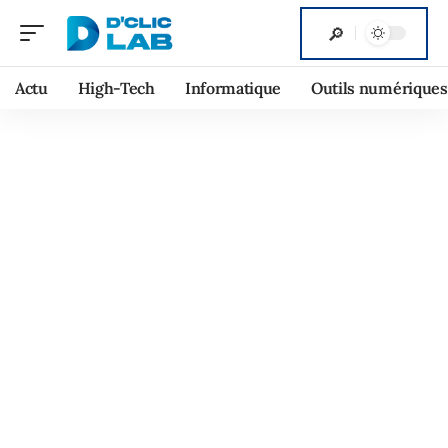
Actu
High-Tech
Informatique
Outils numériques