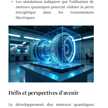
Les simulations indiquent que l’utilisation de
moteurs quantiques pourrait réduire la perte
énergétique dans les transmissions
électriques.
Défis et perspectives d’avenir
Le développement des moteurs quantiques