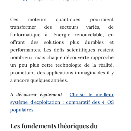
Ces moteurs quantiques pourraient
transformer des secteurs variés, de
l’informatique à l’énergie renouvelable, en
offrant des solutions plus durables et
performantes. Les défis scientifiques restent
nombreux, mais chaque découverte rapproche
un peu plus cette technologie de la réalité,
promettant des applications inimaginables il y
a encore quelques années.
A découvrir également :
Choisir le meilleur
système d'exploitation : comparatif des 4 OS
populaires
Les fondements théoriques du