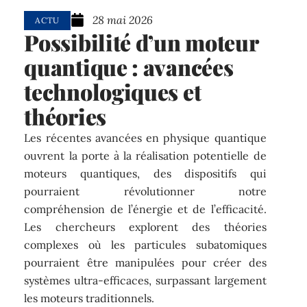
28 mai 2026
ACTU
Possibilité d’un moteur
quantique : avancées
technologiques et
théories
Les récentes avancées en physique quantique
ouvrent la porte à la réalisation potentielle de
moteurs quantiques, des dispositifs qui
pourraient révolutionner notre
compréhension de l’énergie et de l’efficacité.
Les chercheurs explorent des théories
complexes où les particules subatomiques
pourraient être manipulées pour créer des
systèmes ultra-efficaces, surpassant largement
les moteurs traditionnels.