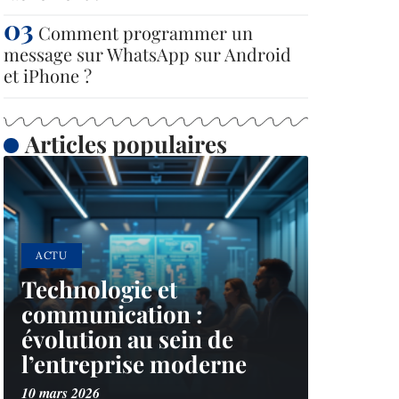
Comment programmer un
message sur WhatsApp sur Android
et iPhone ?
Articles populaires
ACTU
Technologie et
communication :
évolution au sein de
l’entreprise moderne
10 mars 2026