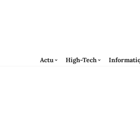
Actu
High-Tech
Informati