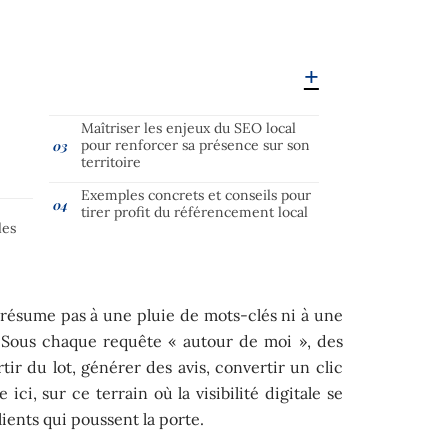
Maîtriser les enjeux du SEO local
pour renforcer sa présence sur son
territoire
Exemples concrets et conseils pour
tirer profit du référencement local
les
résume pas à une pluie de mots-clés ni à une
 Sous chaque requête « autour de moi », des
tir du lot, générer des avis, convertir un clic
ici, sur ce terrain où la visibilité digitale se
lients qui poussent la porte.