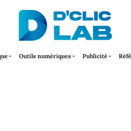
que
Outils numériques
Publicité
Réf