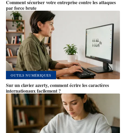
Comment sécuriser votre entreprise contre les attaques
par force brute
OUTILS NUMÉRIQUES
Sur un clavier azerty, comment écrire les caractères
internationaux facilement ?