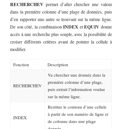
RECHERCHEV
permet d’aller chercher une valeur
dans la première colonne d’une plage de données, puis
d’en rapporter une autre se trouvant sur la même ligne.
INDEX
EQUIV
De son côté, la combinaison
et
donne
accès à une recherche plus souple, avec la possibilité de
croiser différents critères avant de pointer la cellule à
modifier.
Fonction
Description
Va chercher une donnée dans la
première colonne d’une plage,
RECHERCHEV
puis extrait l’information voulue
sur la même ligne.
Restitue le contenu d’une cellule
à partir de son numéro de ligne et
INDEX
de colonne dans une plage
donnée.