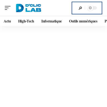
Actu
High-Tech
Informatique
Outils numériques
P