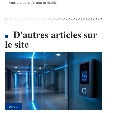
sans craindre l’erreur invisible.
D'autres articles sur
le site
ACTU