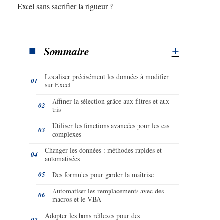
Excel sans sacrifier la rigueur ?
Sommaire
Localiser précisément les données à modifier
sur Excel
Affiner la sélection grâce aux filtres et aux
tris
Utiliser les fonctions avancées pour les cas
complexes
Changer les données : méthodes rapides et
automatisées
Des formules pour garder la maîtrise
Automatiser les remplacements avec des
macros et le VBA
Adopter les bons réflexes pour des