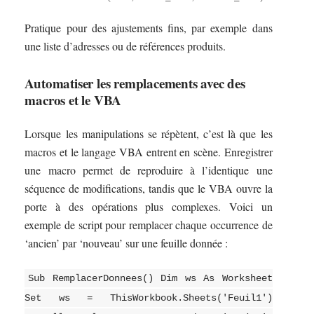
Pratique pour des ajustements fins, par exemple dans
une liste d’adresses ou de références produits.
Automatiser les remplacements avec des
macros et le VBA
Lorsque les manipulations se répètent, c’est là que les
macros et le langage VBA entrent en scène. Enregistrer
une macro permet de reproduire à l’identique une
séquence de modifications, tandis que le VBA ouvre la
porte à des opérations plus complexes. Voici un
exemple de script pour remplacer chaque occurrence de
‘ancien’ par ‘nouveau’ sur une feuille donnée :
Sub RemplacerDonnees() Dim ws As Worksheet
Set ws = ThisWorkbook.Sheets('Feuil1')