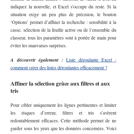
indiquez la nouvelle, et Excel s’occupe du reste. Si la
situation exige un peu plus de précision, le bouton
‘Options’ permet d’affiner la recherche : sensibilité à la
casse, sélection de la feuille active ou de l’ensemble du
classeur, tous les paramètres sont à portée de main pour
éviter les mauvaises surprises.
A découvrir également :
Liste déroulante Excel :
comment créer des listes déroulantes efficacement ?
Affiner la sélection grâce aux filtres et aux
tris
Pour cibler uniquement les lignes pertinentes et limiter
les risques d’erreur, filtres et tris s’avèrent
redoutablement efficaces. Cette méthode permet de ne
garder sous les yeux que les données concernées. Voici