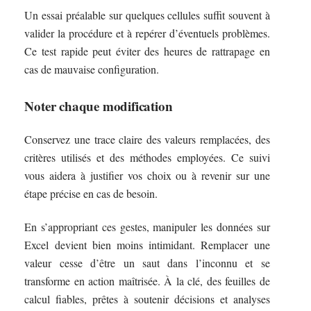
Un essai préalable sur quelques cellules suffit souvent à
valider la procédure et à repérer d’éventuels problèmes.
Ce test rapide peut éviter des heures de rattrapage en
cas de mauvaise configuration.
Noter chaque modification
Conservez une trace claire des valeurs remplacées, des
critères utilisés et des méthodes employées. Ce suivi
vous aidera à justifier vos choix ou à revenir sur une
étape précise en cas de besoin.
En s’appropriant ces gestes, manipuler les données sur
Excel devient bien moins intimidant. Remplacer une
valeur cesse d’être un saut dans l’inconnu et se
transforme en action maîtrisée. À la clé, des feuilles de
calcul fiables, prêtes à soutenir décisions et analyses