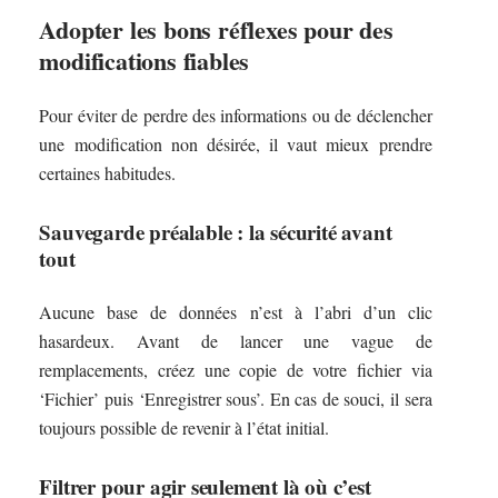
Adopter les bons réflexes pour des
modifications fiables
Pour éviter de perdre des informations ou de déclencher
une modification non désirée, il vaut mieux prendre
certaines habitudes.
Sauvegarde préalable : la sécurité avant
tout
Aucune base de données n’est à l’abri d’un clic
hasardeux. Avant de lancer une vague de
remplacements, créez une copie de votre fichier via
‘Fichier’ puis ‘Enregistrer sous’. En cas de souci, il sera
toujours possible de revenir à l’état initial.
Filtrer pour agir seulement là où c’est