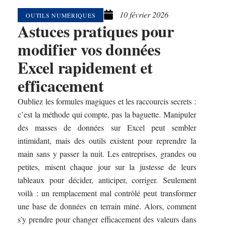
10 février 2026
OUTILS NUMÉRIQUES
Astuces pratiques pour
modifier vos données
Excel rapidement et
efficacement
Oubliez les formules magiques et les raccourcis secrets :
c’est la méthode qui compte, pas la baguette. Manipuler
des masses de données sur Excel peut sembler
intimidant, mais des outils existent pour reprendre la
main sans y passer la nuit. Les entreprises, grandes ou
petites, misent chaque jour sur la justesse de leurs
tableaux pour décider, anticiper, corriger. Seulement
voilà : un remplacement mal contrôlé peut transformer
une base de données en terrain miné. Alors, comment
s’y prendre pour changer efficacement des valeurs dans