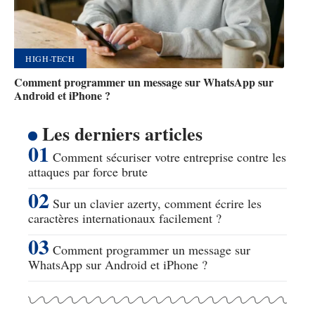
HIGH-TECH
Comment programmer un message sur WhatsApp sur
Android et iPhone ?
Les derniers articles
Comment sécuriser votre entreprise contre les
attaques par force brute
Sur un clavier azerty, comment écrire les
caractères internationaux facilement ?
Comment programmer un message sur
WhatsApp sur Android et iPhone ?