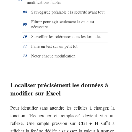
modifications fiables
Sauvegarde préalable : la sécurité avant tout
Filtrer pour agir seulement là où c’est
nécessaire
Surveiller les références dans les formules
Faire un test sur un petit lot
Noter chaque modification
Localiser précisément les données à
modifier sur Excel
Pour identifier sans attendre les cellules à changer, la
fonction ‘Rechercher et remplacer’ devient vite un
Ctrl + H
réflexe. Une simple pression sur
suffit à
afficher la fenêtre dédiée : saisissez la valeur à trouver,