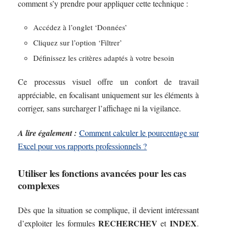
comment s’y prendre pour appliquer cette technique :
Accédez à l’onglet ‘Données’
Cliquez sur l’option ‘Filtrer’
Définissez les critères adaptés à votre besoin
Ce processus visuel offre un confort de travail
appréciable, en focalisant uniquement sur les éléments à
corriger, sans surcharger l’affichage ni la vigilance.
A lire également :
Comment calculer le pourcentage sur
Excel pour vos rapports professionnels ?
Utiliser les fonctions avancées pour les cas
complexes
Dès que la situation se complique, il devient intéressant
RECHERCHEV
INDEX
d’exploiter les formules
et
.