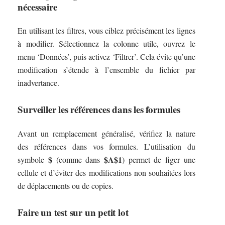
nécessaire
En utilisant les filtres, vous ciblez précisément les lignes
à modifier. Sélectionnez la colonne utile, ouvrez le
menu ‘Données’, puis activez ‘Filtrer’. Cela évite qu’une
modification s’étende à l’ensemble du fichier par
inadvertance.
Surveiller les références dans les formules
Avant un remplacement généralisé, vérifiez la nature
des références dans vos formules. L’utilisation du
$
$A$1
symbole
(comme dans
) permet de figer une
cellule et d’éviter des modifications non souhaitées lors
de déplacements ou de copies.
Faire un test sur un petit lot