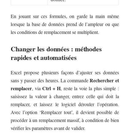
En jouant sur ces formules, on garde la main même
lorsque la base de données prend de l’ampleur ou que
les conditions de remplacement se multiplient.
Changer les données : méthodes
rapides et automatisées
Excel propose plusieurs façons d’ajuster ses données
Rechercher et
sans y passer des heures. La commande
remplacer
Ctrl + H
, via
, reste la voie la plus simple :
saisissez la valeur à changer, entrez celle qui doit la
remplacer, et laissez le logiciel dérouler l’opération.
Avec l’option ‘Remplacer tout’, il devient possible de
procéder à un remplacement massif, à condition de bien
vérifier les paramètres avant de valider.