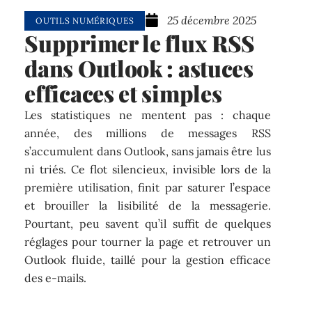
25 décembre 2025
OUTILS NUMÉRIQUES
Supprimer le flux RSS
dans Outlook : astuces
efficaces et simples
Les statistiques ne mentent pas : chaque
année, des millions de messages RSS
s’accumulent dans Outlook, sans jamais être lus
ni triés. Ce flot silencieux, invisible lors de la
première utilisation, finit par saturer l’espace
et brouiller la lisibilité de la messagerie.
Pourtant, peu savent qu’il suffit de quelques
réglages pour tourner la page et retrouver un
Outlook fluide, taillé pour la gestion efficace
des e-mails.