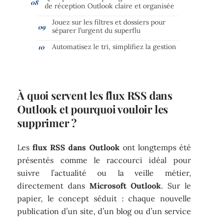
de réception Outlook claire et organisée
Jouez sur les filtres et dossiers pour
séparer l’urgent du superflu
Automatisez le tri, simplifiez la gestion
À quoi servent les flux RSS dans
Outlook et pourquoi vouloir les
supprimer ?
Les
flux RSS dans Outlook
ont longtemps été
présentés comme le raccourci idéal pour
suivre l’actualité ou la veille métier,
directement dans
Microsoft Outlook
. Sur le
papier, le concept séduit : chaque nouvelle
publication d’un site, d’un blog ou d’un service