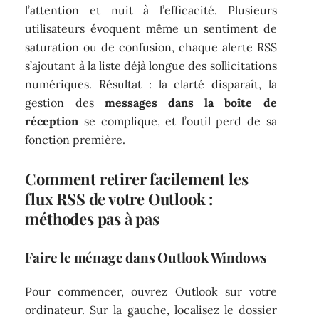
l’attention et nuit à l’efficacité. Plusieurs
utilisateurs évoquent même un sentiment de
saturation ou de confusion, chaque alerte RSS
s’ajoutant à la liste déjà longue des sollicitations
numériques. Résultat : la clarté disparaît, la
gestion des
messages dans la boîte de
réception
se complique, et l’outil perd de sa
fonction première.
Comment retirer facilement les
flux RSS de votre Outlook :
méthodes pas à pas
Faire le ménage dans Outlook Windows
Pour commencer, ouvrez Outlook sur votre
ordinateur. Sur la gauche, localisez le dossier