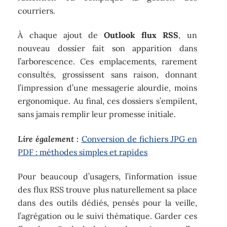
courriers.
À chaque ajout de
Outlook flux RSS
, un
nouveau dossier fait son apparition dans
l’arborescence. Ces emplacements, rarement
consultés, grossissent sans raison, donnant
l’impression d’une messagerie alourdie, moins
ergonomique. Au final, ces dossiers s’empilent,
sans jamais remplir leur promesse initiale.
Lire également :
Conversion de fichiers JPG en
PDF : méthodes simples et rapides
Pour beaucoup d’usagers, l’information issue
des flux RSS trouve plus naturellement sa place
dans des outils dédiés, pensés pour la veille,
l’agrégation ou le suivi thématique. Garder ces