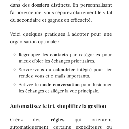
dans des dossiers distincts. En personnalisant
l’arborescence, vous séparez clairement le vital
du secondaire et gagnez en efficacité.
Voici quelques pratiques à adopter pour une
organisation optimale :
Regroupez les
contacts
par catégories pour
mieux cibler les échanges prioritaires.
Servez-vous du
calendrier
intégré pour lier
rendez-vous et e-mails importants.
Activez le
mode conversation
pour fusionner
les échanges et alléger la vue principale.
Automatisez le tri, simplifiez la gestion
Créez des
règles
qui orientent
automatiquement certains expéditeurs ou