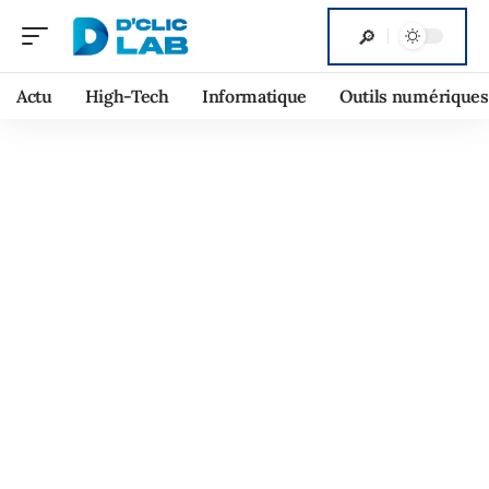
Actu
High-Tech
Informatique
Outils numériques