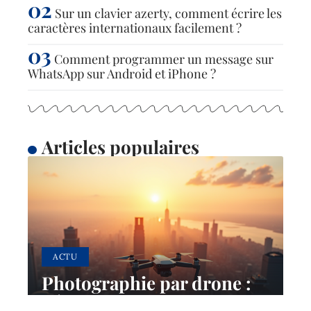
Sur un clavier azerty, comment écrire les
caractères internationaux facilement ?
Comment programmer un message sur
WhatsApp sur Android et iPhone ?
Articles populaires
ACTU
Photographie par drone :
dénomination et principes