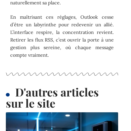
naturellement sa place.
En maîtrisant ces réglages, Outlook cesse
d’être un labyrinthe pour redevenir un allié.
L’interface respire, la concentration revient.
Retirer les flux RSS, c’est ouvrir la porte à une
gestion plus sereine, où chaque message
compte vraiment.
D'autres articles
sur le site