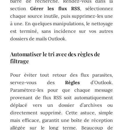
barre de recherche. Rendez-vous dans la
section
Gérer les flux RSS
, sélectionnez
chaque source inutile, puis supprimez-les une
à une. En quelques manipulations, le nettoyage
est terminé, sans incidence sur vos autres
dossiers de mails Outlook.
Automatiser le tri avec des règles de
filtrage
Pour éviter tout retour des flux parasites,
servez-vous des
Règles
d’Outlook.
Paramétrez-les pour que chaque message
provenant de flux RSS soit automatiquement
déplacé vers un dossier d’archives ou
directement supprimé. Cette astuce, simple
mais efficace, garantit une boîte de réception
allégée sur le long terme. Beaucoup de