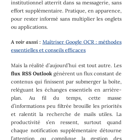
institutionnel atterrit dans sa messagerie, sans
effort supplémentaire. Pratique, en apparence,
pour rester informé sans multiplier les onglets
ou applications.
A voir aussi :
Maîtriser Google OCR : méthodes
essentielles et conseils efficaces
Mais la réalité d’aujourd’hui est tout autre. Les
flux RSS Outlook
génèrent un flux constant de
contenus qui finissent par submerger la boîte,
reléguant les échanges essentiels en arrière-
plan. Au fil du temps, cette masse
d’informations peu filtrée brouille les priorités
et ralentit la recherche de mails utiles. La
productivité s’en ressent, surtout quand
chaque notification supplémentaire détourne
l’attention ou complique la gestion des