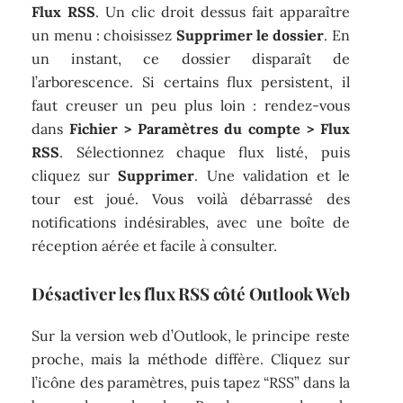
Flux RSS
. Un clic droit dessus fait apparaître
un menu : choisissez
Supprimer le dossier
. En
un instant, ce dossier disparaît de
l’arborescence. Si certains flux persistent, il
faut creuser un peu plus loin : rendez-vous
dans
Fichier > Paramètres du compte > Flux
RSS
. Sélectionnez chaque flux listé, puis
cliquez sur
Supprimer
. Une validation et le
tour est joué. Vous voilà débarrassé des
notifications indésirables, avec une boîte de
réception aérée et facile à consulter.
Désactiver les flux RSS côté Outlook Web
Sur la version web d’Outlook, le principe reste
proche, mais la méthode diffère. Cliquez sur
l’icône des paramètres, puis tapez “RSS” dans la