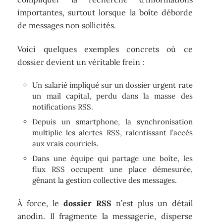
importantes, surtout lorsque la boîte déborde
de messages non sollicités.
Voici quelques exemples concrets où ce
dossier devient un véritable frein :
Un salarié impliqué sur un dossier urgent rate
un mail capital, perdu dans la masse des
notifications RSS.
Depuis un smartphone, la synchronisation
multiplie les alertes RSS, ralentissant l’accès
aux vrais courriels.
Dans une équipe qui partage une boîte, les
flux RSS occupent une place démesurée,
gênant la gestion collective des messages.
À force, le
dossier RSS
n’est plus un détail
anodin. Il fragmente la messagerie, disperse