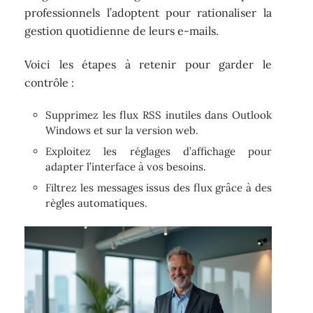
professionnels l’adoptent pour rationaliser la
gestion quotidienne de leurs e-mails.
Voici les étapes à retenir pour garder le
contrôle :
Supprimez les flux RSS inutiles dans Outlook
Windows et sur la version web.
Exploitez les réglages d’affichage pour
adapter l’interface à vos besoins.
Filtrez les messages issus des flux grâce à des
règles automatiques.