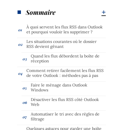
Sommaire
À quoi servent les flux RSS dans Outlook
et pourquoi vouloir les supprimer ?
Les situations courantes où le dossier
RSS devient gênant
Quand les flux débordent la boîte de
réception
Comment retirer facilement les flux RSS
de votre Outlook : méthodes pas à pas
Faire le ménage dans Outlook
Windows
Désactiver les flux RSS côté Outlook
Web
Automatiser le tri avec des règles de
filtrage
Quelques astuces pour garder une boîte