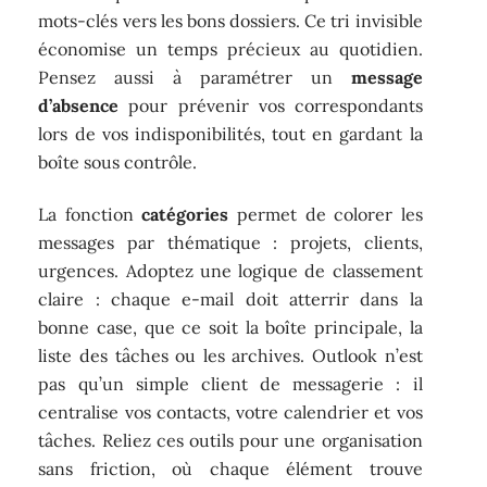
mots-clés vers les bons dossiers. Ce tri invisible
économise un temps précieux au quotidien.
Pensez aussi à paramétrer un
message
d’absence
pour prévenir vos correspondants
lors de vos indisponibilités, tout en gardant la
boîte sous contrôle.
La fonction
catégories
permet de colorer les
messages par thématique : projets, clients,
urgences. Adoptez une logique de classement
claire : chaque e-mail doit atterrir dans la
bonne case, que ce soit la boîte principale, la
liste des tâches ou les archives. Outlook n’est
pas qu’un simple client de messagerie : il
centralise vos contacts, votre calendrier et vos
tâches. Reliez ces outils pour une organisation
sans friction, où chaque élément trouve