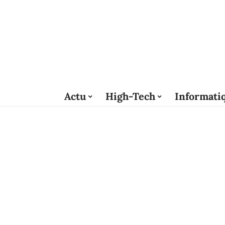
Actu
High-Tech
Informati