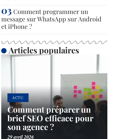
Comment programmer un
message sur WhatsApp sur Android
et iPhone ?
Articles populaires
ACTU
Comment préparer un
brief SEO efficace pour
son agence ?
29 avril 2026