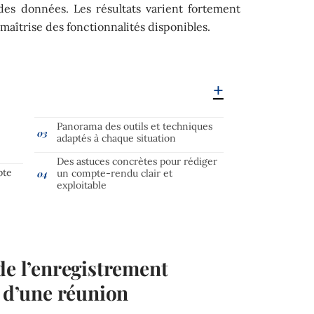
 des données. Les résultats varient fortement
 maîtrise des fonctionnalités disponibles.
Panorama des outils et techniques
adaptés à chaque situation
Des astuces concrètes pour rédiger
pte
un compte-rendu clair et
exploitable
de l’enregistrement
e d’une réunion