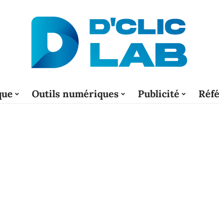
que
Outils numériques
Publicité
Réf