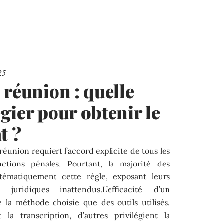
25
 réunion : quelle
gier pour obtenir le
t ?
réunion requiert l’accord explicite de tous les
ctions pénales. Pourtant, la majorité des
stématiquement cette règle, exposant leurs
juridiques inattendus.L’efficacité d’un
la méthode choisie que des outils utilisés.
 la transcription, d’autres privilégient la