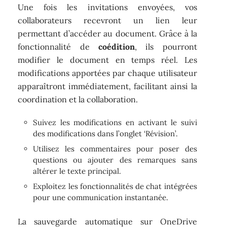
Une fois les invitations envoyées, vos
collaborateurs recevront un lien leur
permettant d’accéder au document. Grâce à la
fonctionnalité de
coédition
, ils pourront
modifier le document en temps réel. Les
modifications apportées par chaque utilisateur
apparaîtront immédiatement, facilitant ainsi la
coordination et la collaboration.
Suivez les modifications en activant le suivi
des modifications dans l’onglet ‘Révision’.
Utilisez les commentaires pour poser des
questions ou ajouter des remarques sans
altérer le texte principal.
Exploitez les fonctionnalités de chat intégrées
pour une communication instantanée.
La sauvegarde automatique sur OneDrive