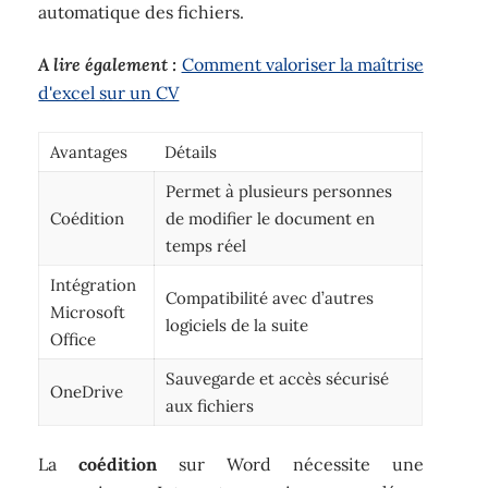
automatique des fichiers.
A lire également :
Comment valoriser la maîtrise
d'excel sur un CV
Avantages
Détails
Permet à plusieurs personnes
Coédition
de modifier le document en
temps réel
Intégration
Compatibilité avec d’autres
Microsoft
logiciels de la suite
Office
Sauvegarde et accès sécurisé
OneDrive
aux fichiers
La
coédition
sur Word nécessite une