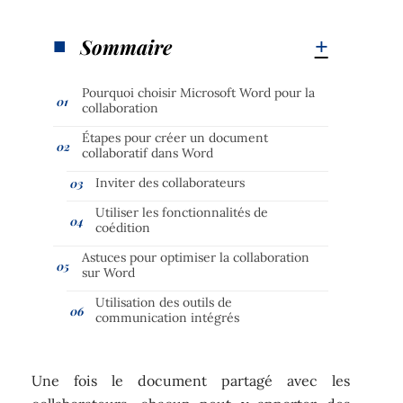
Sommaire
Pourquoi choisir Microsoft Word pour la
collaboration
Étapes pour créer un document
collaboratif dans Word
Inviter des collaborateurs
Utiliser les fonctionnalités de
coédition
Astuces pour optimiser la collaboration
sur Word
Utilisation des outils de
communication intégrés
Une fois le document partagé avec les