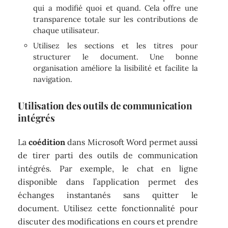
qui a modifié quoi et quand. Cela offre une
transparence totale sur les contributions de
chaque utilisateur.
Utilisez les sections et les titres pour
structurer le document. Une bonne
organisation améliore la lisibilité et facilite la
navigation.
Utilisation des outils de communication
intégrés
La
coédition
dans Microsoft Word permet aussi
de tirer parti des outils de communication
intégrés. Par exemple, le chat en ligne
disponible dans l’application permet des
échanges instantanés sans quitter le
document. Utilisez cette fonctionnalité pour
discuter des modifications en cours et prendre