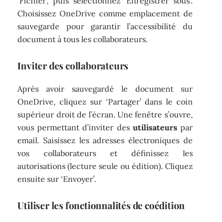
‘Fichier’, puis sélectionnez ‘Enregistrer sous’.
Choisissez OneDrive comme emplacement de
sauvegarde pour garantir l’accessibilité du
document à tous les collaborateurs.
Inviter des collaborateurs
Après avoir sauvegardé le document sur
OneDrive, cliquez sur ‘Partager’ dans le coin
supérieur droit de l’écran. Une fenêtre s’ouvre,
vous permettant d’inviter des
utilisateurs
par
email. Saisissez les adresses électroniques de
vos collaborateurs et définissez les
autorisations (lecture seule ou édition). Cliquez
ensuite sur ‘Envoyer’.
Utiliser les fonctionnalités de coédition