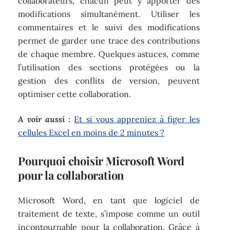
collaborateurs, chacun peut y apporter des
modifications simultanément. Utiliser les
commentaires et le suivi des modifications
permet de garder une trace des contributions
de chaque membre. Quelques astuces, comme
l’utilisation des sections protégées ou la
gestion des conflits de version, peuvent
optimiser cette collaboration.
A voir aussi :
Et si vous appreniez à figer les
cellules Excel en moins de 2 minutes ?
Pourquoi choisir Microsoft Word
pour la collaboration
Microsoft Word, en tant que logiciel de
traitement de texte, s’impose comme un outil
incontournable pour la collaboration. Grâce à