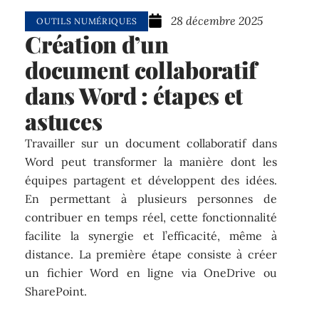
28 décembre 2025
OUTILS NUMÉRIQUES
Création d’un
document collaboratif
dans Word : étapes et
astuces
Travailler sur un document collaboratif dans
Word peut transformer la manière dont les
équipes partagent et développent des idées.
En permettant à plusieurs personnes de
contribuer en temps réel, cette fonctionnalité
facilite la synergie et l’efficacité, même à
distance. La première étape consiste à créer
un fichier Word en ligne via OneDrive ou
SharePoint.