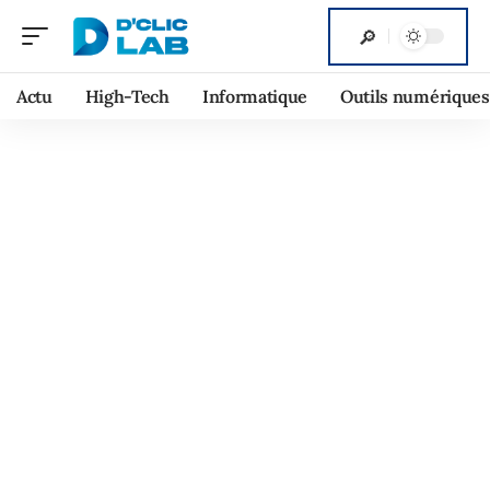
Actu
High-Tech
Informatique
Outils numériques