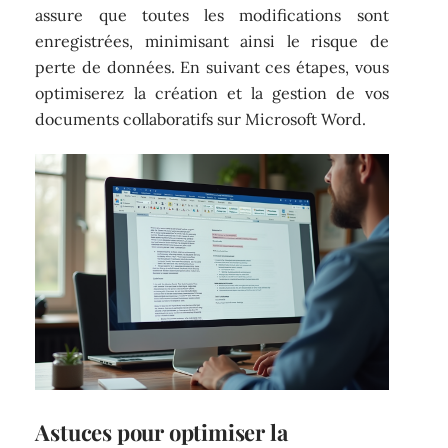
assure que toutes les modifications sont
enregistrées, minimisant ainsi le risque de
perte de données. En suivant ces étapes, vous
optimiserez la création et la gestion de vos
documents collaboratifs sur Microsoft Word.
Astuces pour optimiser la