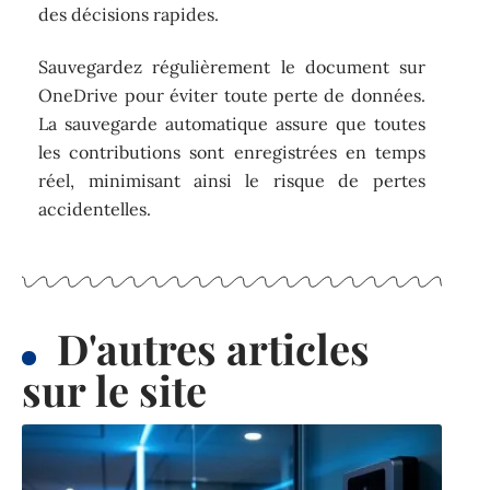
des décisions rapides.
Sauvegardez régulièrement le document sur
OneDrive pour éviter toute perte de données.
La sauvegarde automatique assure que toutes
les contributions sont enregistrées en temps
réel, minimisant ainsi le risque de pertes
accidentelles.
D'autres articles
sur le site