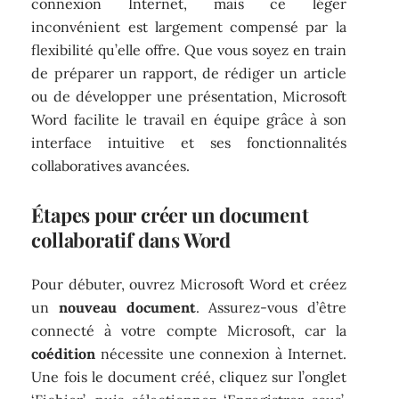
connexion Internet, mais ce léger
inconvénient est largement compensé par la
flexibilité qu’elle offre. Que vous soyez en train
de préparer un rapport, de rédiger un article
ou de développer une présentation, Microsoft
Word facilite le travail en équipe grâce à son
interface intuitive et ses fonctionnalités
collaboratives avancées.
Étapes pour créer un document
collaboratif dans Word
Pour débuter, ouvrez Microsoft Word et créez
un
nouveau document
. Assurez-vous d’être
connecté à votre compte Microsoft, car la
coédition
nécessite une connexion à Internet.
Une fois le document créé, cliquez sur l’onglet