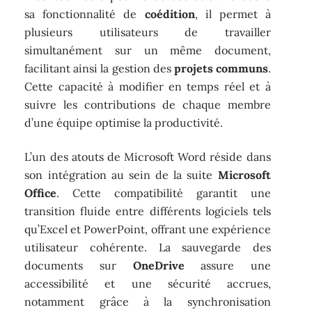
sa fonctionnalité de
coédition
, il permet à
plusieurs utilisateurs de travailler
simultanément sur un même document,
facilitant ainsi la gestion des
projets communs
.
Cette capacité à modifier en temps réel et à
suivre les contributions de chaque membre
d’une équipe optimise la productivité.
L’un des atouts de Microsoft Word réside dans
son intégration au sein de la suite
Microsoft
Office
. Cette compatibilité garantit une
transition fluide entre différents logiciels tels
qu’Excel et PowerPoint, offrant une expérience
utilisateur cohérente. La sauvegarde des
documents sur
OneDrive
assure une
accessibilité et une sécurité accrues,
notamment grâce à la synchronisation