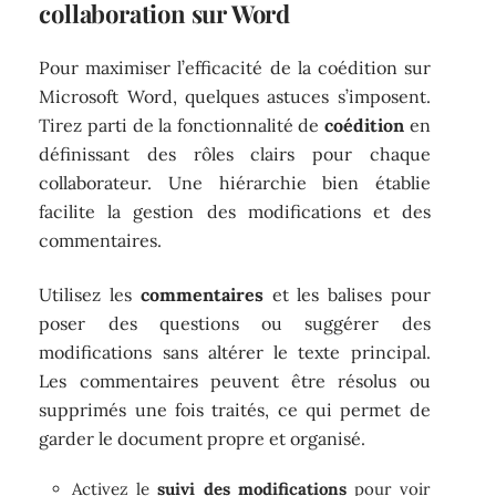
collaboration sur Word
Pour maximiser l’efficacité de la coédition sur
Microsoft Word, quelques astuces s’imposent.
Tirez parti de la fonctionnalité de
coédition
en
définissant des rôles clairs pour chaque
collaborateur. Une hiérarchie bien établie
facilite la gestion des modifications et des
commentaires.
Utilisez les
commentaires
et les balises pour
poser des questions ou suggérer des
modifications sans altérer le texte principal.
Les commentaires peuvent être résolus ou
supprimés une fois traités, ce qui permet de
garder le document propre et organisé.
Activez le
suivi des modifications
pour voir