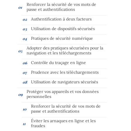
Renforcer la sécurité de vos mots de
passe et authentifications
Authentification à deux facteurs
Utilisation de dispositifs sécurisés
Pratiques de sécurité numérique
Adopter des pratiques sécurisées pour la
navigation et les téléchargements
Contrôle du traçage en ligne
Prudence avec les téléchargements
Utilisation de navigateurs sécurisés
Protéger vos appareils et vos données
personnelles
Renforcer la sécurité de vos mots de
passe et authentifications
Éviter les arnaques en ligne et les
fraudes