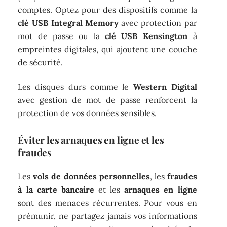
comptes. Optez pour des dispositifs comme la
clé USB Integral Memory
avec protection par
mot de passe ou la
clé USB Kensington
à
empreintes digitales, qui ajoutent une couche
de sécurité.
Les disques durs comme le
Western Digital
avec gestion de mot de passe renforcent la
protection de vos données sensibles.
Éviter les arnaques en ligne et les
fraudes
Les
vols de données personnelles
, les
fraudes
à la carte bancaire
et les
arnaques en ligne
sont des menaces récurrentes. Pour vous en
prémunir, ne partagez jamais vos informations