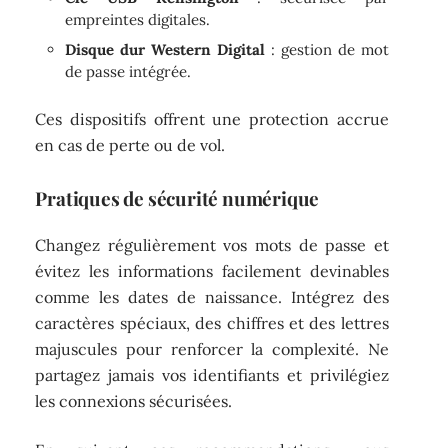
empreintes digitales.
Disque dur Western Digital
: gestion de mot
de passe intégrée.
Ces dispositifs offrent une protection accrue
en cas de perte ou de vol.
Pratiques de sécurité numérique
Changez régulièrement vos mots de passe et
évitez les informations facilement devinables
comme les dates de naissance. Intégrez des
caractères spéciaux, des chiffres et des lettres
majuscules pour renforcer la complexité. Ne
partagez jamais vos identifiants et privilégiez
les connexions sécurisées.