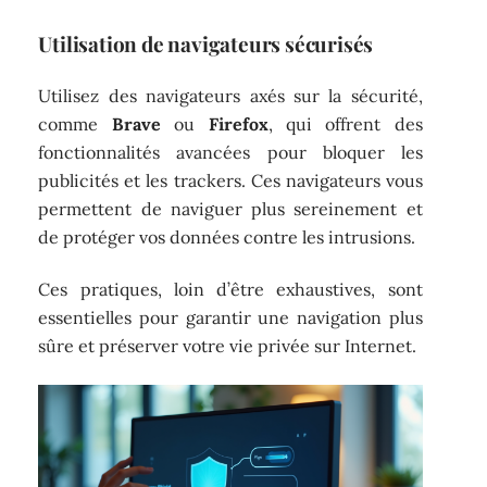
Utilisation de navigateurs sécurisés
Utilisez des navigateurs axés sur la sécurité,
comme
Brave
ou
Firefox
, qui offrent des
fonctionnalités avancées pour bloquer les
publicités et les trackers. Ces navigateurs vous
permettent de naviguer plus sereinement et
de protéger vos données contre les intrusions.
Ces pratiques, loin d’être exhaustives, sont
essentielles pour garantir une navigation plus
sûre et préserver votre vie privée sur Internet.