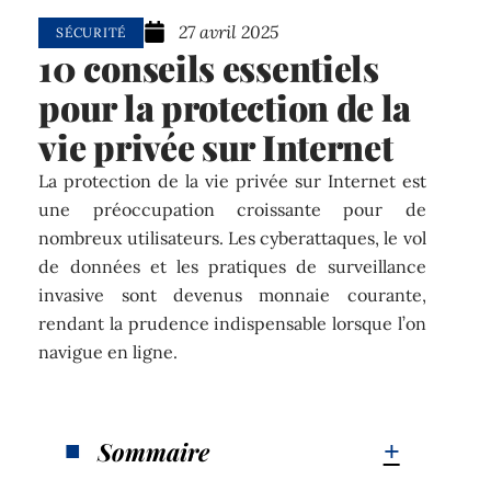
27 avril 2025
SÉCURITÉ
10 conseils essentiels
pour la protection de la
vie privée sur Internet
La protection de la vie privée sur Internet est
une préoccupation croissante pour de
nombreux utilisateurs. Les cyberattaques, le vol
de données et les pratiques de surveillance
invasive sont devenus monnaie courante,
rendant la prudence indispensable lorsque l’on
navigue en ligne.
Sommaire