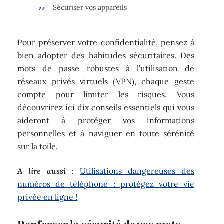
Sécuriser vos appareils
Pour préserver votre confidentialité, pensez à
bien adopter des habitudes sécuritaires. Des
mots de passe robustes à l’utilisation de
réseaux privés virtuels (VPN), chaque geste
compte pour limiter les risques. Vous
découvrirez ici dix conseils essentiels qui vous
aideront à protéger vos informations
personnelles et à naviguer en toute sérénité
sur la toile.
A lire aussi :
Utilisations dangereuses des
numéros de téléphone : protégez votre vie
privée en ligne !