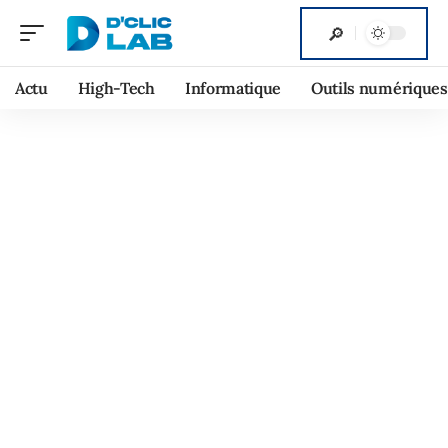
Actu
High-Tech
Informatique
Outils numériques