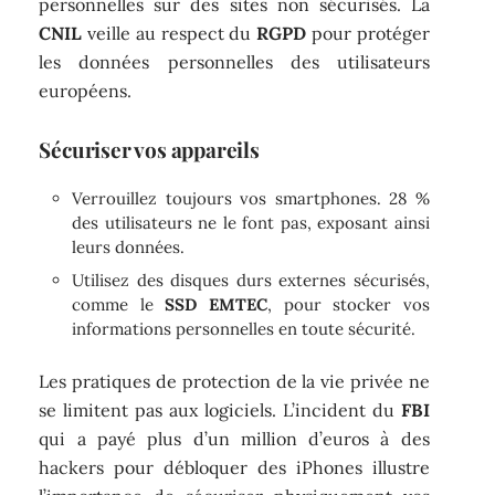
personnelles sur des sites non sécurisés. La
CNIL
veille au respect du
RGPD
pour protéger
les données personnelles des utilisateurs
européens.
Sécuriser vos appareils
Verrouillez toujours vos smartphones. 28 %
des utilisateurs ne le font pas, exposant ainsi
leurs données.
Utilisez des disques durs externes sécurisés,
comme le
SSD EMTEC
, pour stocker vos
informations personnelles en toute sécurité.
Les pratiques de protection de la vie privée ne
se limitent pas aux logiciels. L’incident du
FBI
qui a payé plus d’un million d’euros à des
hackers pour débloquer des iPhones illustre