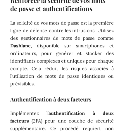
Renforcer la sécurité de vos mots
de passe et authentifications
La solidité de vos mots de passe est la première
ligne de défense contre les intrusions. Utilisez
des gestionnaires de mots de passe comme
Dashlane
, disponible sur smartphones et
ordinateurs, pour générer et stocker des
identifiants complexes et uniques pour chaque
compte. Cela réduit les risques associés à
l’utilisation de mots de passe identiques ou
prévisibles.
Authentification à deux facteurs
Implémentez l’
authentification à deux
facteurs
(2FA) pour une couche de sécurité
supplémentaire. Ce procédé requiert non