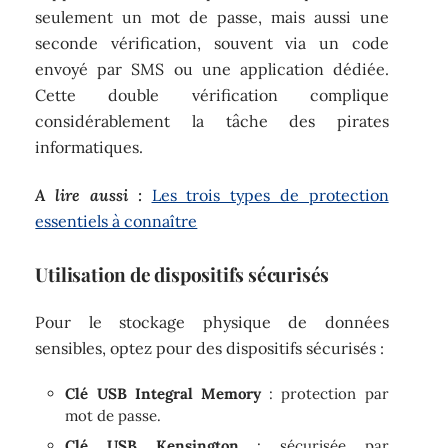
seulement un mot de passe, mais aussi une
seconde vérification, souvent via un code
envoyé par SMS ou une application dédiée.
Cette double vérification complique
considérablement la tâche des pirates
informatiques.
A lire aussi :
Les trois types de protection
essentiels à connaître
Utilisation de dispositifs sécurisés
Pour le stockage physique de données
sensibles, optez pour des dispositifs sécurisés :
Clé USB Integral Memory
: protection par
mot de passe.
Clé USB Kensington
: sécurisée par