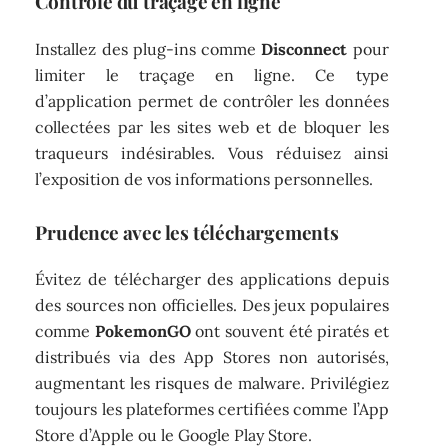
Contrôle du traçage en ligne
Installez des plug-ins comme
Disconnect
pour
limiter le traçage en ligne. Ce type
d’application permet de contrôler les données
collectées par les sites web et de bloquer les
traqueurs indésirables. Vous réduisez ainsi
l’exposition de vos informations personnelles.
Prudence avec les téléchargements
Évitez de télécharger des applications depuis
des sources non officielles. Des jeux populaires
comme
PokemonGO
ont souvent été piratés et
distribués via des App Stores non autorisés,
augmentant les risques de malware. Privilégiez
toujours les plateformes certifiées comme l’App
Store d’Apple ou le Google Play Store.