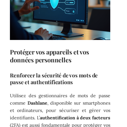
Protéger vos appareils et vos
données personnelles
Renforcer la sécurité de vos mots de
passe et authentifications
Utilisez des gestionnaires de mots de passe
comme
Dashlane
, disponible sur smartphones
et ordinateurs, pour sécuriser et gérer vos
identifiants. L’
authentification à deux facteurs
(2FA) est aussi fondamentale pour protéger vos