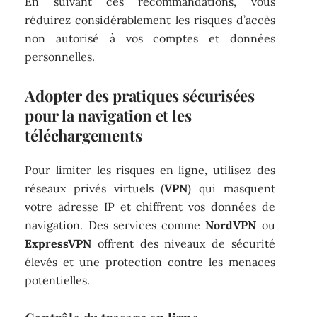
En suivant ces recommandations, vous
réduirez considérablement les risques d’accès
non autorisé à vos comptes et données
personnelles.
Adopter des pratiques sécurisées
pour la navigation et les
téléchargements
Pour limiter les risques en ligne, utilisez des
réseaux privés virtuels (
VPN
) qui masquent
votre adresse IP et chiffrent vos données de
navigation. Des services comme
NordVPN
ou
ExpressVPN
offrent des niveaux de sécurité
élevés et une protection contre les menaces
potentielles.