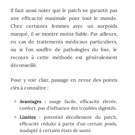
Il faut aussi noter que le patch ne garantit pas
une efficacité maximale pour tout le monde.
Chez certaines femmes avec un surpoids
marqué, il se montre moins fiable. Par ailleurs,
en cas de traitements médicaux particuliers,
ou si l’on souffre de pathologies du foie, le
recours à cette méthode est généralement
déconseillé.
Pour y voir clair, passage en revue des points
clés à connaître :
Avantages :
usage facile, efficacité élevée,
confort, pas d’influence des troubles digestifs.
Limites :
potentiel décollement du patch,
efficacité réduite à partir d’un certain poids,
inadapté à certains états de santé.