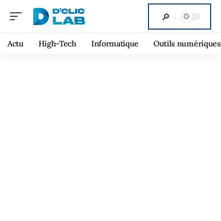
Actu
High-Tech
Informatique
Outils numériques