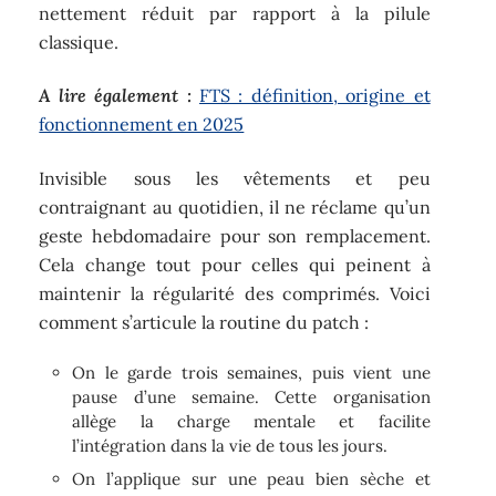
nettement réduit par rapport à la pilule
classique.
A lire également :
FTS : définition, origine et
fonctionnement en 2025
Invisible sous les vêtements et peu
contraignant au quotidien, il ne réclame qu’un
geste hebdomadaire pour son remplacement.
Cela change tout pour celles qui peinent à
maintenir la régularité des comprimés. Voici
comment s’articule la routine du patch :
On le garde trois semaines, puis vient une
pause d’une semaine. Cette organisation
allège la charge mentale et facilite
l’intégration dans la vie de tous les jours.
On l’applique sur une peau bien sèche et