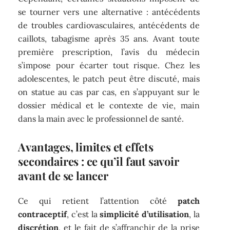
se tourner vers une alternative : antécédents
de troubles cardiovasculaires, antécédents de
caillots, tabagisme après 35 ans. Avant toute
première prescription, l’avis du médecin
s’impose pour écarter tout risque. Chez les
adolescentes, le patch peut être discuté, mais
on statue au cas par cas, en s’appuyant sur le
dossier médical et le contexte de vie, main
dans la main avec le professionnel de santé.
Avantages, limites et effets
secondaires : ce qu’il faut savoir
avant de se lancer
Ce qui retient l’attention côté
patch
contraceptif
, c’est la
simplicité d’utilisation
, la
discrétion
, et le fait de s’affranchir de la prise