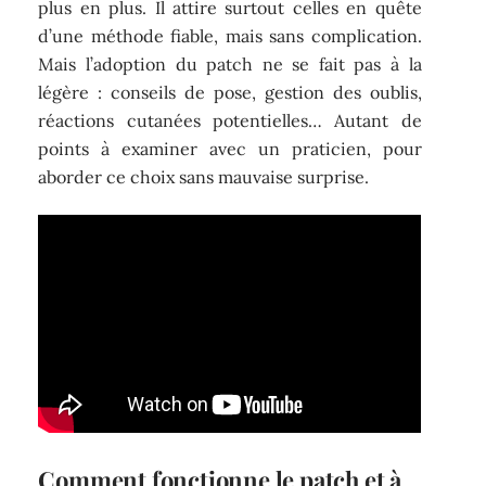
plus en plus. Il attire surtout celles en quête
d’une méthode fiable, mais sans complication.
Mais l’adoption du patch ne se fait pas à la
légère : conseils de pose, gestion des oublis,
réactions cutanées potentielles… Autant de
points à examiner avec un praticien, pour
aborder ce choix sans mauvaise surprise.
Comment fonctionne le patch et à