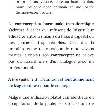
propre, bras, ventre, fesse ou haut du dos,
pour une adhérence optimale et une liberté
de mouvement totale.
La
contraception hormonale transdermique
s’adresse à celles qui refusent de laisser leur
efficacité entre les mains du hasard digestif ou
des journées trop remplies. Cela dit, la
première étape reste toujours le rendez-vous
médical : choisir son
contraceptif
ne relève
pas du hasard mais d’un dialogue avec un
professionnel.
A lire également :
Définition et fonctionnement
de lcag : tout savoir sur le concept
Malgré une utilisation plutôt confidentielle en
comparaison de la pilule, le patch séduit de