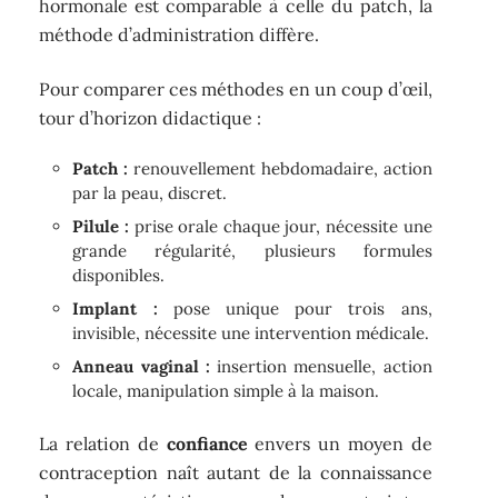
hormonale est comparable à celle du patch, la
méthode d’administration diffère.
Pour comparer ces méthodes en un coup d’œil,
tour d’horizon didactique :
Patch :
renouvellement hebdomadaire, action
par la peau, discret.
Pilule :
prise orale chaque jour, nécessite une
grande régularité, plusieurs formules
disponibles.
Implant :
pose unique pour trois ans,
invisible, nécessite une intervention médicale.
Anneau vaginal :
insertion mensuelle, action
locale, manipulation simple à la maison.
La relation de
confiance
envers un moyen de
contraception naît autant de la connaissance