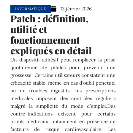
13 février 2026
INFORMATIQUE
Patch : définition,
utilité et
fonctionnement
expliqués en détail
Un dispositif adhésif peut remplacer la prise
quotidienne de pilules pour prévenir une
grossesse. Certains utilisateurs constatent une
efficacité stable, même en cas d’oubli ponctuel
ou de troubles digestifs. Les prescriptions
médicales imposent des contrôles réguliers
malgré la simplicité du mode d’emploi.Des
contre-indications existent pour certains
profils médicaux, notamment en présence de
facteurs de risque cardiovasculaire. Les