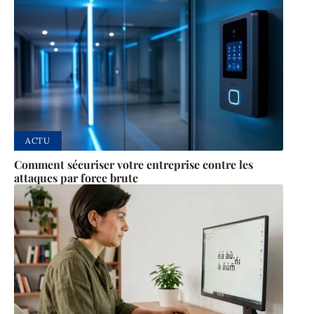
ACTU
Comment sécuriser votre entreprise contre les
attaques par force brute