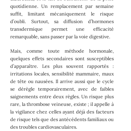
quotidienne. Un remplacement par semaine
suffit, limitant mécaniquement le risque
d’oubli. Surtout, sa diffusion d’hormones
transdermique permet une efficacité
remarquable, sans passer par la voie digestive.
Mais, comme toute méthode hormonale,
quelques effets secondaires sont susceptibles
d’apparaître. Les plus souvent rapportés :
irritations locales, sensibilité mammaire, maux
de tête ou nausées. Il arrive aussi que le cycle
se dérègle temporairement, avec de faibles
saignements entre deux règles. Un risque plus
rare, la thrombose veineuse, existe ; il appelle à
la vigilance chez celles ayant déjà des facteurs
de risque tels que des antécédents familiaux ou
des troubles cardiovasculaires.