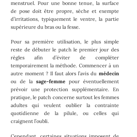
menstruel. Pour une bonne tenue, la surface
de pose doit être propre, sèche et exempte
d’irritations, typiquement le ventre, la partie
supérieure du bras ou la fesse.
Pour sa première utilisation, le plus simple
reste de débuter le patch le premier jour des
règles afin d’éviter de compléter
temporairement la méthode. Commencer à un
autre moment ? Il faut alors l’avis du
médecin
ou de la
sage-femme
pour éventuellement
prévoir une protection supplémentaire. En
pratique, le patch concerne surtout les femmes
adultes qui veulent oublier la contrainte
quotidienne de la pilule, ou celles qui
craignent l’oubli.
Cependant, certaines situations imposent de