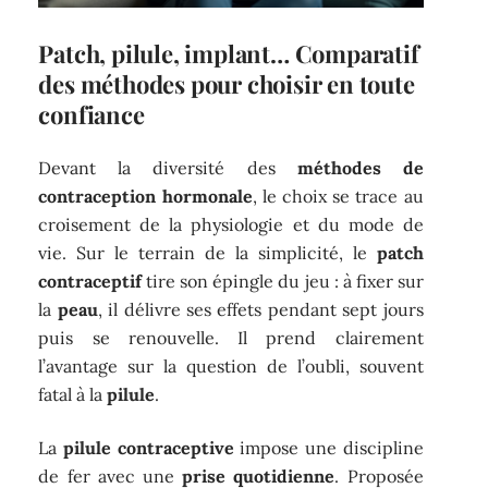
Patch, pilule, implant… Comparatif
des méthodes pour choisir en toute
confiance
Devant la diversité des
méthodes de
contraception hormonale
, le choix se trace au
croisement de la physiologie et du mode de
vie. Sur le terrain de la simplicité, le
patch
contraceptif
tire son épingle du jeu : à fixer sur
la
peau
, il délivre ses effets pendant sept jours
puis se renouvelle. Il prend clairement
l’avantage sur la question de l’oubli, souvent
fatal à la
pilule
.
La
pilule contraceptive
impose une discipline
de fer avec une
prise quotidienne
. Proposée