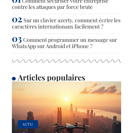
Comment sécuriser votre entreprise
contre les attaques par force brute
Sur un clavier azerty, comment écrire les
caractères internationaux facilement ?
Comment programmer un message sur
WhatsApp sur Android et iPhone ?
Articles populaires
ACTU