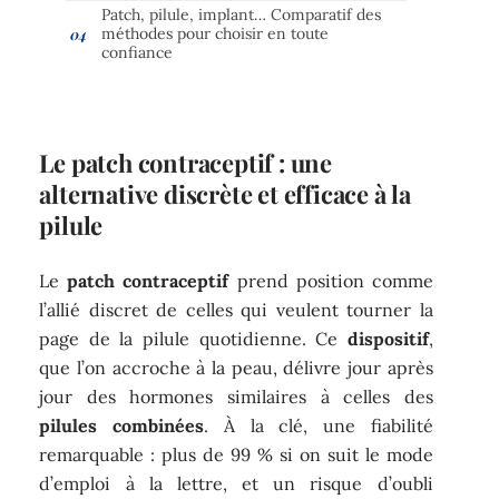
Patch, pilule, implant… Comparatif des
méthodes pour choisir en toute
confiance
Le patch contraceptif : une
alternative discrète et efficace à la
pilule
Le
patch contraceptif
prend position comme
l’allié discret de celles qui veulent tourner la
page de la pilule quotidienne. Ce
dispositif
,
que l’on accroche à la peau, délivre jour après
jour des hormones similaires à celles des
pilules combinées
. À la clé, une fiabilité
remarquable : plus de 99 % si on suit le mode
d’emploi à la lettre, et un risque d’oubli