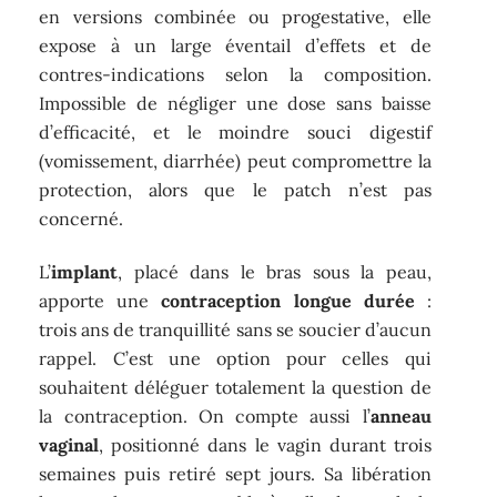
en versions combinée ou progestative, elle
expose à un large éventail d’effets et de
contres-indications selon la composition.
Impossible de négliger une dose sans baisse
d’efficacité, et le moindre souci digestif
(vomissement, diarrhée) peut compromettre la
protection, alors que le patch n’est pas
concerné.
L’
implant
, placé dans le bras sous la peau,
apporte une
contraception longue durée
:
trois ans de tranquillité sans se soucier d’aucun
rappel. C’est une option pour celles qui
souhaitent déléguer totalement la question de
la contraception. On compte aussi l’
anneau
vaginal
, positionné dans le vagin durant trois
semaines puis retiré sept jours. Sa libération