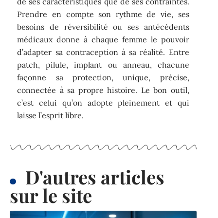
de ses caractéristiques que de ses contraintes.
Prendre en compte son rythme de vie, ses
besoins de réversibilité ou ses antécédents
médicaux donne à chaque femme le pouvoir
d’adapter sa contraception à sa réalité. Entre
patch, pilule, implant ou anneau, chacune
façonne sa protection, unique, précise,
connectée à sa propre histoire. Le bon outil,
c’est celui qu’on adopte pleinement et qui
laisse l’esprit libre.
D'autres articles
sur le site