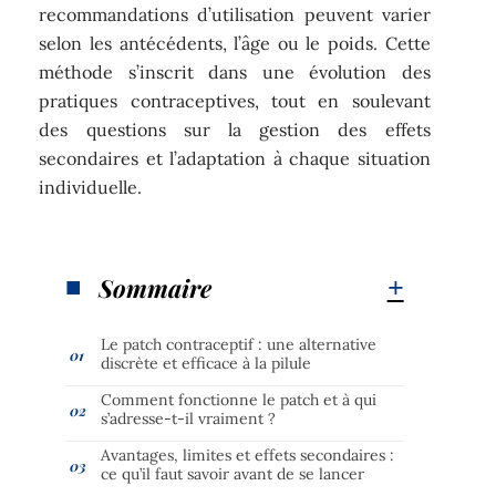
recommandations d’utilisation peuvent varier
selon les antécédents, l’âge ou le poids. Cette
méthode s’inscrit dans une évolution des
pratiques contraceptives, tout en soulevant
des questions sur la gestion des effets
secondaires et l’adaptation à chaque situation
individuelle.
Sommaire
Le patch contraceptif : une alternative
discrète et efficace à la pilule
Comment fonctionne le patch et à qui
s’adresse-t-il vraiment ?
Avantages, limites et effets secondaires :
ce qu’il faut savoir avant de se lancer