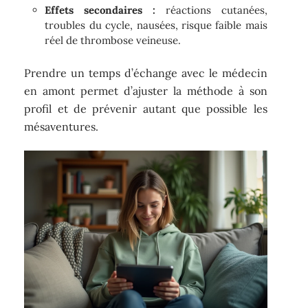
Effets secondaires :
réactions cutanées,
troubles du cycle, nausées, risque faible mais
réel de thrombose veineuse.
Prendre un temps d’échange avec le médecin
en amont permet d’ajuster la méthode à son
profil et de prévenir autant que possible les
mésaventures.