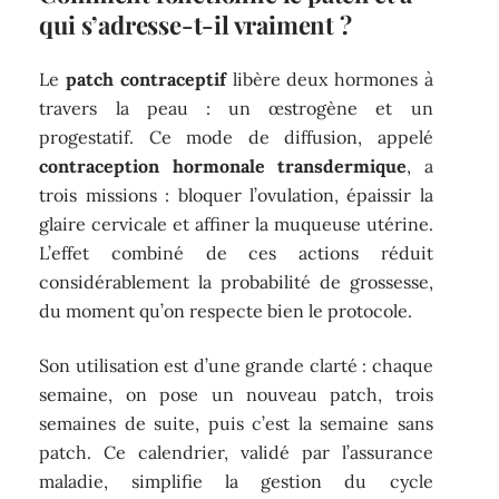
qui s’adresse-t-il vraiment ?
Le
patch contraceptif
libère deux hormones à
travers la peau : un œstrogène et un
progestatif. Ce mode de diffusion, appelé
contraception hormonale transdermique
, a
trois missions : bloquer l’ovulation, épaissir la
glaire cervicale et affiner la muqueuse utérine.
L’effet combiné de ces actions réduit
considérablement la probabilité de grossesse,
du moment qu’on respecte bien le protocole.
Son utilisation est d’une grande clarté : chaque
semaine, on pose un nouveau patch, trois
semaines de suite, puis c’est la semaine sans
patch. Ce calendrier, validé par l’assurance
maladie, simplifie la gestion du cycle