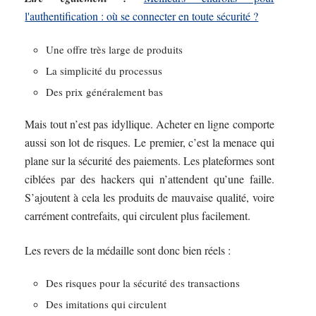
l'authentification : où se connecter en toute sécurité ?
Une offre très large de produits
La simplicité du processus
Des prix généralement bas
Mais tout n’est pas idyllique. Acheter en ligne comporte
aussi son lot de risques. Le premier, c’est la menace qui
plane sur la sécurité des paiements. Les plateformes sont
ciblées par des hackers qui n’attendent qu’une faille.
S’ajoutent à cela les produits de mauvaise qualité, voire
carrément contrefaits, qui circulent plus facilement.
Les revers de la médaille sont donc bien réels :
Des risques pour la sécurité des transactions
Des imitations qui circulent