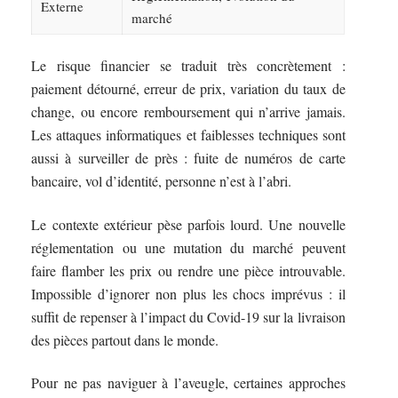
Externe
marché
Le risque financier se traduit très concrètement :
paiement détourné, erreur de prix, variation du taux de
change, ou encore remboursement qui n’arrive jamais.
Les attaques informatiques et faiblesses techniques sont
aussi à surveiller de près : fuite de numéros de carte
bancaire, vol d’identité, personne n’est à l’abri.
Le contexte extérieur pèse parfois lourd. Une nouvelle
réglementation ou une mutation du marché peuvent
faire flamber les prix ou rendre une pièce introuvable.
Impossible d’ignorer non plus les chocs imprévus : il
suffit de repenser à l’impact du Covid-19 sur la livraison
des pièces partout dans le monde.
Pour ne pas naviguer à l’aveugle, certaines approches