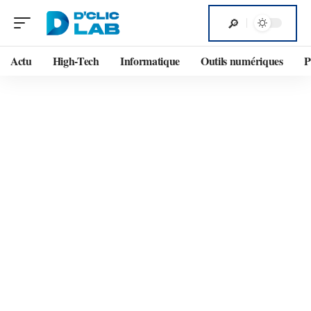
Actu
High-Tech
Informatique
Outils numériques
P