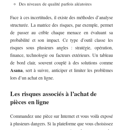
Des niveaux de qualité parfois aléatoires
Face à ces incertitudes, il existe des méthodes d’analyse
structurée. La matrice des risques, par exemple, permet
de passer au crible chaque menace en évaluant sa
probabilité et son impact. Ce type d’outil classe les
risques sous plusieurs angles : stratégie, opération,
finance, technologie ou facteurs extérieurs. Un tableau
de bord clair, souvent couplé à des solutions comme
Asana
, sert à suivre, anticiper et limiter les problèmes
lors d’un achat en ligne.
Les risques associés à l’achat de
pièces en ligne
Commandez une pièce sur Internet et vous voilà exposé
à plusieurs dangers. Si la plateforme que vous choisissez