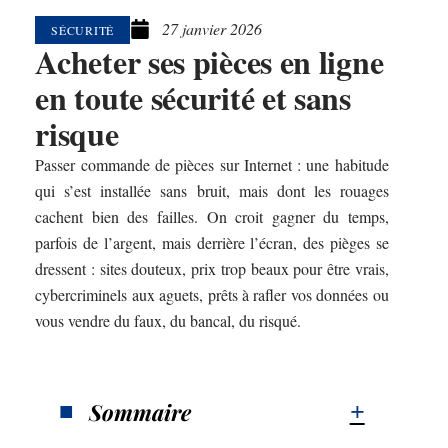
27 janvier 2026
SÉCURITÉ
Acheter ses pièces en ligne
en toute sécurité et sans
risque
Passer commande de pièces sur Internet : une habitude
qui s’est installée sans bruit, mais dont les rouages
cachent bien des failles. On croit gagner du temps,
parfois de l’argent, mais derrière l’écran, des pièges se
dressent : sites douteux, prix trop beaux pour être vrais,
cybercriminels aux aguets, prêts à rafler vos données ou
vous vendre du faux, du bancal, du risqué.
Sommaire