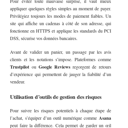
Pour éviter toute mauvaise surprise, il vaut mieux
appliquer quelques règles simples au moment de payer.
Privilégiez toujours les modes de paiement fiables. Un
site qui affiche un cadenas à côté de son adresse, qui
fonctionne en HTTPS et applique les standards du PCI
DSS, sécurise vos données bancaires.
Avant de valider un panier, un passage par les avis
clients et les notations s’impose. Plateformes comme
Trustpilot
Google Reviews
ou
regorgent de retours
d’expérience qui permettent de jauger la fiabilité d’un
vendeur.
Utilisation d’outils de gestion des risques
Pour suivre les risques potentiels à chaque étape de
Asana
l’achat, s’équiper d’un outil numérique comme
peut faire la différence. Cela permet de garder un œil