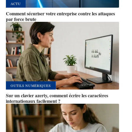
ACTU
Comment sécuriser votre entreprise contre les attaques
par force brute
OUTILS NUMÉRIQUES
Sur un clavier azerty, comment écrire les caractères
internationaux facilement ?