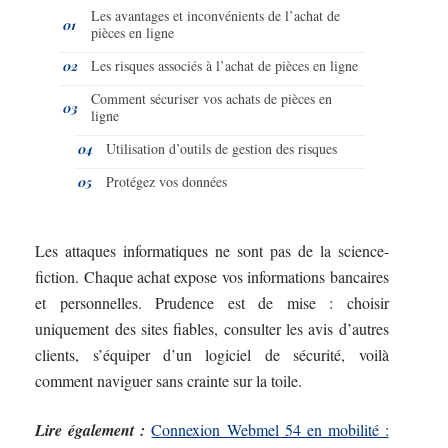
Les avantages et inconvénients de l’achat de
pièces en ligne
Les risques associés à l’achat de pièces en ligne
Comment sécuriser vos achats de pièces en
ligne
Utilisation d’outils de gestion des risques
Protégez vos données
Les attaques informatiques ne sont pas de la science-
fiction. Chaque achat expose vos informations bancaires
et personnelles. Prudence est de mise : choisir
uniquement des sites fiables, consulter les avis d’autres
clients, s’équiper d’un logiciel de sécurité, voilà
comment naviguer sans crainte sur la toile.
Lire également :
Connexion Webmel 54 en mobilité :