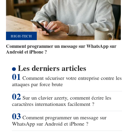
HIGH-TECH
Comment programmer un message sur WhatsApp sur
Android et iPhone ?
Les derniers articles
Comment sécuriser votre entreprise contre les
attaques par force brute
Sur un clavier azerty, comment écrire les
caractères internationaux facilement ?
Comment programmer un message sur
WhatsApp sur Android et iPhone ?