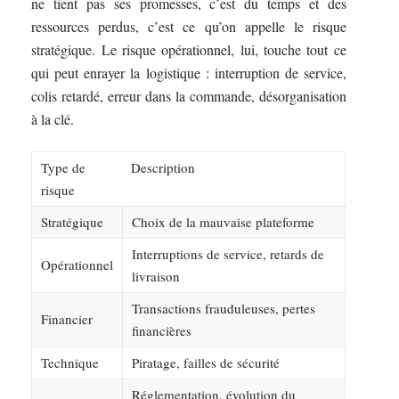
ne tient pas ses promesses, c’est du temps et des
ressources perdus, c’est ce qu’on appelle le risque
stratégique. Le risque opérationnel, lui, touche tout ce
qui peut enrayer la logistique : interruption de service,
colis retardé, erreur dans la commande, désorganisation
à la clé.
Type de
Description
risque
Stratégique
Choix de la mauvaise plateforme
Interruptions de service, retards de
Opérationnel
livraison
Transactions frauduleuses, pertes
Financier
financières
Technique
Piratage, failles de sécurité
Réglementation, évolution du