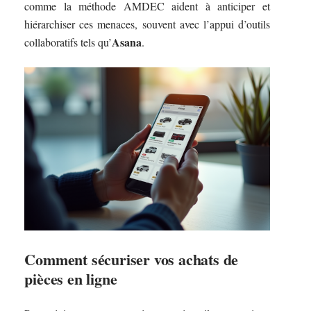
comme la méthode AMDEC aident à anticiper et
hiérarchiser ces menaces, souvent avec l’appui d’outils
Asana
collaboratifs tels qu’
.
Comment sécuriser vos achats de
pièces en ligne