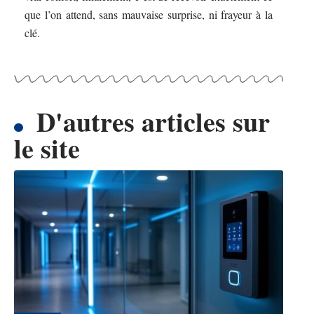
que l’on attend, sans mauvaise surprise, ni frayeur à la
clé.
D'autres articles sur
le site