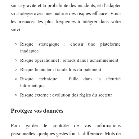
sur la gravité et la probabilité des incidents, et d’adapter
sa stratégie avec une matrice des risques efficace. Voici
les menaces les plus fréquentes à intégrer dans votre
suivi :
Risque stratégique : choisir une plateforme
inadaptée
Risque opérationnel : retards dans l’acheminement
Risque financier : fraude lors du paiement
Risque technique : faille dans la sécurité
informatique
Risque externe : évolution des règles du secteur
Protégez vos données
Pour garder le contrôle de vos informations
personnelles, quelques gestes font la différence. Mots de