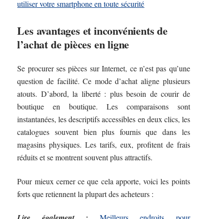
utiliser votre smartphone en toute sécurité
Les avantages et inconvénients de
l’achat de pièces en ligne
Se procurer ses pièces sur Internet, ce n’est pas qu’une
question de facilité. Ce mode d’achat aligne plusieurs
atouts. D’abord, la liberté : plus besoin de courir de
boutique en boutique. Les comparaisons sont
instantanées, les descriptifs accessibles en deux clics, les
catalogues souvent bien plus fournis que dans les
magasins physiques. Les tarifs, eux, profitent de frais
réduits et se montrent souvent plus attractifs.
Pour mieux cerner ce que cela apporte, voici les points
forts que retiennent la plupart des acheteurs :
Lire également :
Meilleurs endroits pour