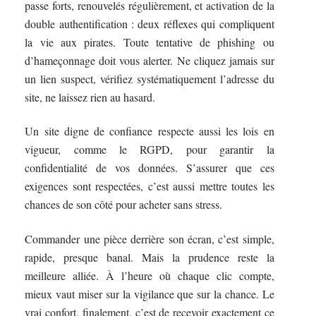
passe forts, renouvelés régulièrement, et activation de la
double authentification : deux réflexes qui compliquent
la vie aux pirates. Toute tentative de phishing ou
d’hameçonnage doit vous alerter. Ne cliquez jamais sur
un lien suspect, vérifiez systématiquement l’adresse du
site, ne laissez rien au hasard.
Un site digne de confiance respecte aussi les lois en
vigueur, comme le RGPD, pour garantir la
confidentialité de vos données. S’assurer que ces
exigences sont respectées, c’est aussi mettre toutes les
chances de son côté pour acheter sans stress.
Commander une pièce derrière son écran, c’est simple,
rapide, presque banal. Mais la prudence reste la
meilleure alliée. À l’heure où chaque clic compte,
mieux vaut miser sur la vigilance que sur la chance. Le
vrai confort, finalement, c’est de recevoir exactement ce