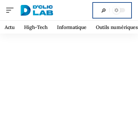
Actu
High-Tech
Informatique
Outils numériques