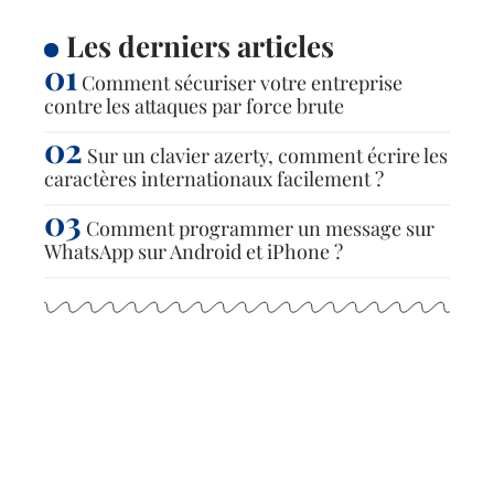
Les derniers articles
Comment sécuriser votre entreprise
contre les attaques par force brute
Sur un clavier azerty, comment écrire les
caractères internationaux facilement ?
Comment programmer un message sur
WhatsApp sur Android et iPhone ?
Articles populaires