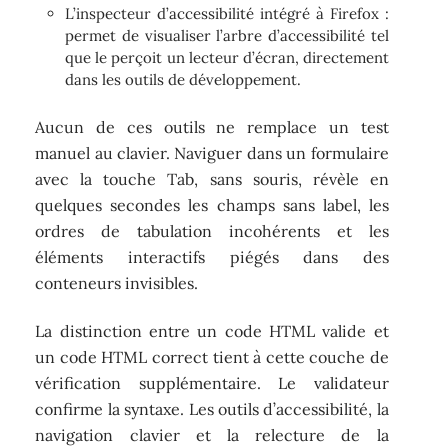
L’inspecteur d’accessibilité intégré à Firefox :
permet de visualiser l’arbre d’accessibilité tel
que le perçoit un lecteur d’écran, directement
dans les outils de développement.
Aucun de ces outils ne remplace un test
manuel au clavier. Naviguer dans un formulaire
avec la touche Tab, sans souris, révèle en
quelques secondes les champs sans label, les
ordres de tabulation incohérents et les
éléments interactifs piégés dans des
conteneurs invisibles.
La distinction entre un code HTML valide et
un code HTML correct tient à cette couche de
vérification supplémentaire. Le validateur
confirme la syntaxe. Les outils d’accessibilité, la
navigation clavier et la relecture de la