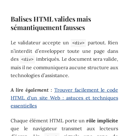
Balises HTML valides mais
sémantiquement fausses
Le validateur accepte un
partout. Rien
<div>
n’interdit d’envelopper toute une page dans
des
imbriqués. Le document sera valide,
<div>
mais il ne communiquera aucune structure aux
technologies d’assistance.
A lire également :
Trouver facilement le code
HTML d'un site Web : astuces et techniques
essentielles
Chaque élément HTML porte un
rôle implicite
que le navigateur transmet aux lecteurs