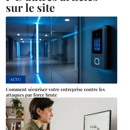
sur le site
ACTU
Comment sécuriser votre entreprise contre les
attaques par force brute