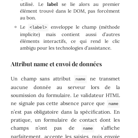
utilisé. Le
label
se lie alors au premier
élément trouvé dans le DOM, pas forcément
au bon.
Le
enveloppe le champ (méthode
<label>
implicite) mais contient aussi d’autres
éléments interactifs, ce qui rend le clic
ambigu pour les technologies d’assistance.
Attribut name et envoi de données
Un champ sans attribut
ne transmet
name
aucune donnée au serveur lors de la
soumission du formulaire. Le validateur HTML
ne signale pas cette absence parce que
name
n’est pas obligatoire dans la spécification. En
pratique, un formulaire de contact dont les
champs n’ont pas de
s’affiche
name
parfaitement, accepte les saisies, puis envoie