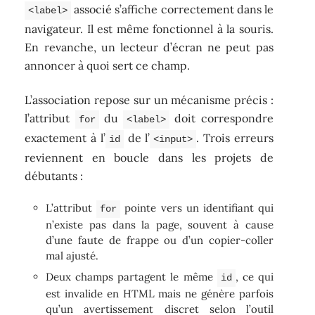
associé s’affiche correctement dans le
<label>
navigateur. Il est même fonctionnel à la souris.
En revanche, un lecteur d’écran ne peut pas
annoncer à quoi sert ce champ.
L’association repose sur un mécanisme précis :
l’attribut
du
doit correspondre
for
<label>
exactement à l’
de l’
. Trois erreurs
id
<input>
reviennent en boucle dans les projets de
débutants :
L’attribut
pointe vers un identifiant qui
for
n’existe pas dans la page, souvent à cause
d’une faute de frappe ou d’un copier-coller
mal ajusté.
Deux champs partagent le même
, ce qui
id
est invalide en HTML mais ne génère parfois
qu’un avertissement discret selon l’outil