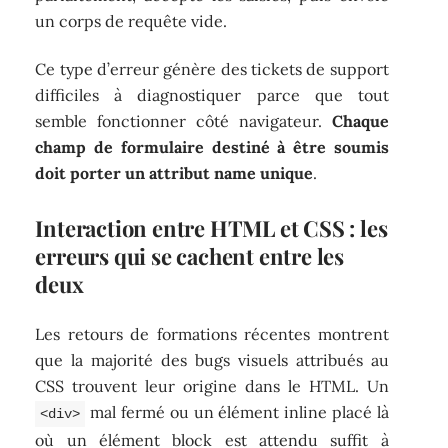
un corps de requête vide.
Ce type d’erreur génère des tickets de support
difficiles à diagnostiquer parce que tout
semble fonctionner côté navigateur.
Chaque
champ de formulaire destiné à être soumis
doit porter un attribut name unique
.
Interaction entre HTML et CSS : les
erreurs qui se cachent entre les
deux
Les retours de formations récentes montrent
que la majorité des bugs visuels attribués au
CSS trouvent leur origine dans le HTML. Un
mal fermé ou un élément inline placé là
<div>
où un élément block est attendu suffit à