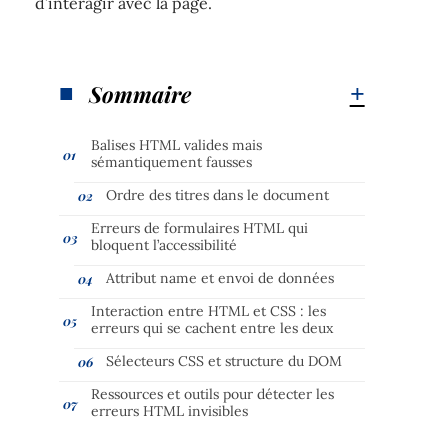
d’interagir avec la page.
Sommaire
Balises HTML valides mais
sémantiquement fausses
Ordre des titres dans le document
Erreurs de formulaires HTML qui
bloquent l’accessibilité
Attribut name et envoi de données
Interaction entre HTML et CSS : les
erreurs qui se cachent entre les deux
Sélecteurs CSS et structure du DOM
Ressources et outils pour détecter les
erreurs HTML invisibles