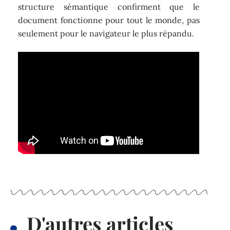
structure sémantique confirment que le
document fonctionne pour tout le monde, pas
seulement pour le navigateur le plus répandu.
D'autres articles