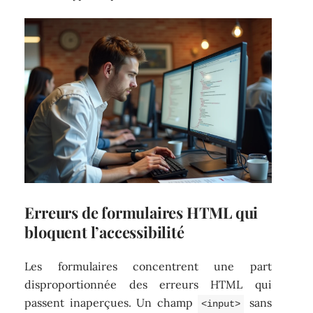
Erreurs de formulaires HTML qui
bloquent l’accessibilité
Les formulaires concentrent une part
disproportionnée des erreurs HTML qui
passent inaperçues. Un champ
sans
<input>