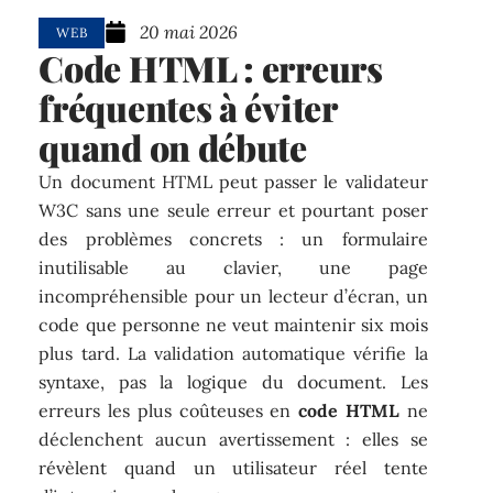
20 mai 2026
WEB
Code HTML : erreurs
fréquentes à éviter
quand on débute
Un document HTML peut passer le validateur
W3C sans une seule erreur et pourtant poser
des problèmes concrets : un formulaire
inutilisable au clavier, une page
incompréhensible pour un lecteur d’écran, un
code que personne ne veut maintenir six mois
plus tard. La validation automatique vérifie la
syntaxe, pas la logique du document. Les
erreurs les plus coûteuses en
code HTML
ne
déclenchent aucun avertissement : elles se
révèlent quand un utilisateur réel tente