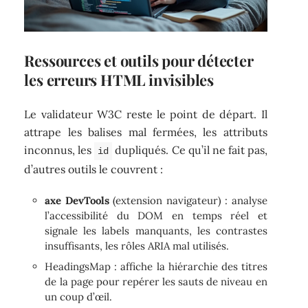
Ressources et outils pour détecter
les erreurs HTML invisibles
Le validateur W3C reste le point de départ. Il
attrape les balises mal fermées, les attributs
inconnus, les
dupliqués. Ce qu’il ne fait pas,
id
d’autres outils le couvrent :
axe DevTools
(extension navigateur) : analyse
l’accessibilité du DOM en temps réel et
signale les labels manquants, les contrastes
insuffisants, les rôles ARIA mal utilisés.
HeadingsMap : affiche la hiérarchie des titres
de la page pour repérer les sauts de niveau en
un coup d’œil.