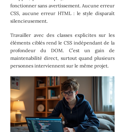
fonctionner sans avertissement. Aucune erreur
CSS, aucune erreur HTML : le style disparaît
silencieusement.
Travailler avec des classes explicites sur les
éléments ciblés rend le CSS indépendant de la
profondeur du DOM. C’est un gain de
maintenabilité direct, surtout quand plusieurs
personnes interviennent sur le même projet.