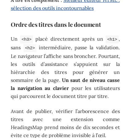
sélection des outils incontournables
Ordre des titres dans le document
Un
placé directement après un
,
<h3>
<h1>
sans
intermédiaire, passe la validation.
<h2>
Le navigateur l’affiche sans broncher. Pourtant,
les outils d’assistance s’appuient sur la
hiérarchie des titres pour générer un
sommaire de la page.
Un saut de niveau casse
la navigation au clavier
pour les utilisateurs
qui parcourent le document titre par titre.
Avant de publier, vérifier l’arborescence des
titres avec une extension comme
HeadingsMap prend moins de dix secondes et
évite ce type de problème invisible à l’œil.