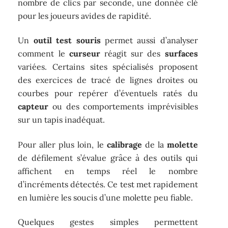
nombre de clics par seconde, une donnée clé
pour les joueurs avides de rapidité.
Un
outil test souris
permet aussi d’analyser
comment le
curseur
réagit sur des
surfaces
variées. Certains sites spécialisés proposent
des exercices de tracé de lignes droites ou
courbes pour repérer d’éventuels ratés du
capteur
ou des comportements imprévisibles
sur un tapis inadéquat.
Pour aller plus loin, le
calibrage
de la
molette
de défilement s’évalue grâce à des outils qui
affichent en temps réel le nombre
d’incréments détectés. Ce test met rapidement
en lumière les soucis d’une molette peu fiable.
Quelques gestes simples permettent