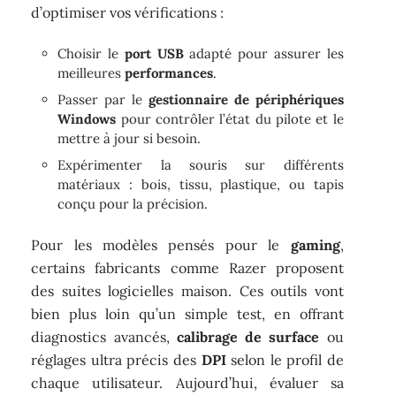
d’optimiser vos vérifications :
Choisir le
port USB
adapté pour assurer les
meilleures
performances
.
Passer par le
gestionnaire de périphériques
Windows
pour contrôler l’état du pilote et le
mettre à jour si besoin.
Expérimenter la souris sur différents
matériaux : bois, tissu, plastique, ou tapis
conçu pour la précision.
Pour les modèles pensés pour le
gaming
,
certains fabricants comme Razer proposent
des suites logicielles maison. Ces outils vont
bien plus loin qu’un simple test, en offrant
diagnostics avancés,
calibrage de surface
ou
réglages ultra précis des
DPI
selon le profil de
chaque utilisateur. Aujourd’hui, évaluer sa