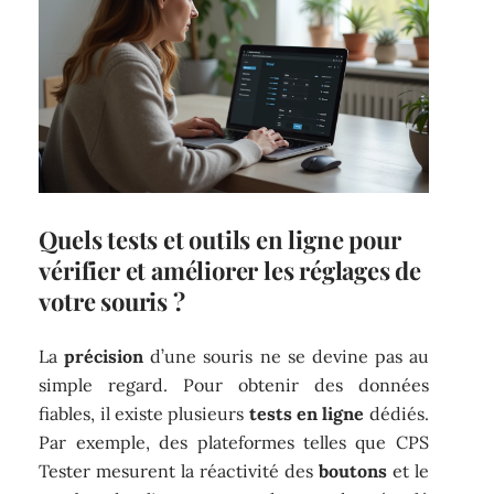
Quels tests et outils en ligne pour
vérifier et améliorer les réglages de
votre souris ?
La
précision
d’une souris ne se devine pas au
simple regard. Pour obtenir des données
fiables, il existe plusieurs
tests en ligne
dédiés.
Par exemple, des plateformes telles que CPS
Tester mesurent la réactivité des
boutons
et le