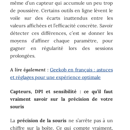
même d’un capteur qui accumule un peu trop
de poussière. Certains outils en ligne lèvent le
voile sur des écarts inattendus entre les
valeurs affichées et l’efficacité concrète. Savoir
détecter ces différences, c’est se donner les
moyens d’affiner chaque paramètre, pour
gagner en régularité lors des sessions
prolongées.
A lire également :
Geekob en français : astuces
et réglages pour une expérience optimale
Capteurs, DPI et sensibilité : ce qu’il faut
vraiment savoir sur la précision de votre
souris
La
précision de la souris
ne s’arrête pas à un
chiffre sur la boîte. Ce qui compte vraiment,