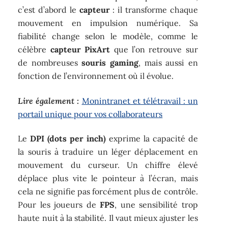
c’est d’abord le
capteur
: il transforme chaque
mouvement en impulsion numérique. Sa
fiabilité change selon le modèle, comme le
célèbre
capteur PixArt
que l’on retrouve sur
de nombreuses
souris gaming
, mais aussi en
fonction de l’environnement où il évolue.
Lire également :
Monintranet et télétravail : un
portail unique pour vos collaborateurs
Le
DPI (dots per inch)
exprime la capacité de
la souris à traduire un léger déplacement en
mouvement du curseur. Un chiffre élevé
déplace plus vite le pointeur à l’écran, mais
cela ne signifie pas forcément plus de contrôle.
Pour les joueurs de
FPS
, une sensibilité trop
haute nuit à la stabilité. Il vaut mieux ajuster les