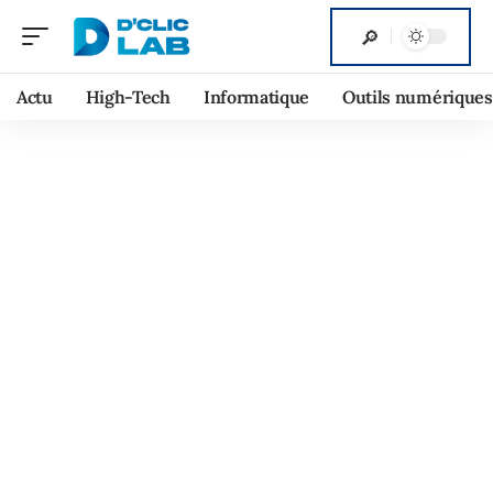
Actu
High-Tech
Informatique
Outils numériques