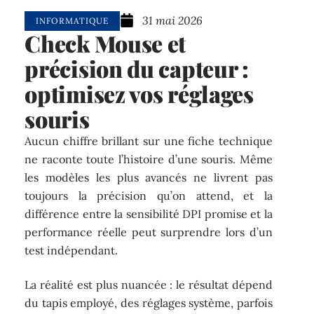
31 mai 2026
INFORMATIQUE
Check Mouse et
précision du capteur :
optimisez vos réglages
souris
Aucun chiffre brillant sur une fiche technique
ne raconte toute l’histoire d’une souris. Même
les modèles les plus avancés ne livrent pas
toujours la précision qu’on attend, et la
différence entre la sensibilité DPI promise et la
performance réelle peut surprendre lors d’un
test indépendant.
La réalité est plus nuancée : le résultat dépend
du tapis employé, des réglages système, parfois