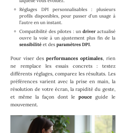
laquelle vous évoluez.
Réglages DPI personnalisables : plusieurs
profils disponibles, pour passer d’un usage à
l’autre en un instant.
Compatibilité des pilotes : un
driver
actualisé
ouvre la voie à un ajustement plus fin de la
sensibilité
et des
paramètres DPI
.
Pour viser des
performances optimales
, rien
ne remplace les essais concrets : testez
différents réglages, comparez les résultats. Les
préférences varient avec la prise en main, la
résolution de votre écran, la rapidité du geste,
et même la façon dont le
pouce
guide le
mouvement.