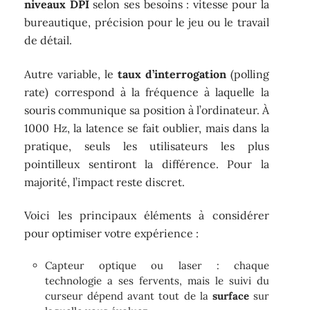
niveaux DPI
selon ses besoins : vitesse pour la
bureautique, précision pour le jeu ou le travail
de détail.
Autre variable, le
taux d’interrogation
(polling
rate) correspond à la fréquence à laquelle la
souris communique sa position à l’ordinateur. À
1000 Hz, la latence se fait oublier, mais dans la
pratique, seuls les utilisateurs les plus
pointilleux sentiront la différence. Pour la
majorité, l’impact reste discret.
Voici les principaux éléments à considérer
pour optimiser votre expérience :
Capteur optique ou laser : chaque
technologie a ses fervents, mais le suivi du
curseur dépend avant tout de la
surface
sur