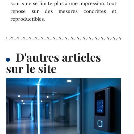
souris ne se limite plus à une impression, tout
repose sur des mesures concrètes et
reproductibles.
D'autres articles
sur le site