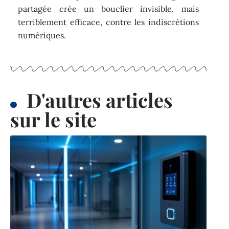
partagée crée un bouclier invisible, mais
terriblement efficace, contre les indiscrétions
numériques.
D'autres articles
sur le site