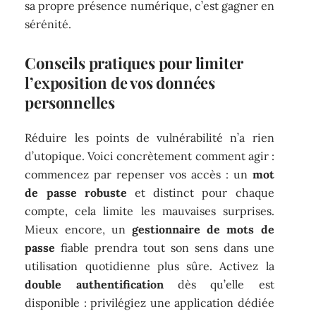
sa propre présence numérique, c’est gagner en
sérénité.
Conseils pratiques pour limiter
l’exposition de vos données
personnelles
Réduire les points de vulnérabilité n’a rien
d’utopique. Voici concrètement comment agir :
commencez par repenser vos accès : un
mot
de passe robuste
et distinct pour chaque
compte, cela limite les mauvaises surprises.
Mieux encore, un
gestionnaire de mots de
passe
fiable prendra tout son sens dans une
utilisation quotidienne plus sûre. Activez la
double authentification
dès qu’elle est
disponible : privilégiez une application dédiée