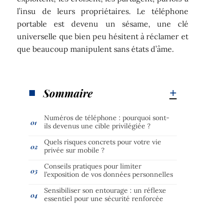
l’insu de leurs propriétaires. Le téléphone
portable est devenu un sésame, une clé
universelle que bien peu hésitent à réclamer et
que beaucoup manipulent sans états d’âme.
Sommaire
Numéros de téléphone : pourquoi sont-
ils devenus une cible privilégiée ?
Quels risques concrets pour votre vie
privée sur mobile ?
Conseils pratiques pour limiter
l’exposition de vos données personnelles
Sensibiliser son entourage : un réflexe
essentiel pour une sécurité renforcée