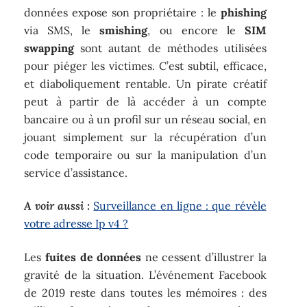
données expose son propriétaire : le
phishing
via SMS, le
smishing
, ou encore le
SIM
swapping
sont autant de méthodes utilisées
pour piéger les victimes. C’est subtil, efficace,
et diaboliquement rentable. Un pirate créatif
peut à partir de là accéder à un compte
bancaire ou à un profil sur un réseau social, en
jouant simplement sur la récupération d’un
code temporaire ou sur la manipulation d’un
service d’assistance.
A voir aussi :
Surveillance en ligne : que révèle
votre adresse Ip v4 ?
Les
fuites de données
ne cessent d’illustrer la
gravité de la situation. L’événement Facebook
de 2019 reste dans toutes les mémoires : des