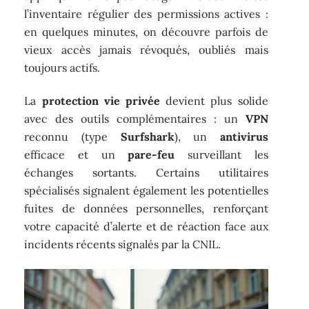
l’inventaire régulier des permissions actives :
en quelques minutes, on découvre parfois de
vieux accès jamais révoqués, oubliés mais
toujours actifs.
La
protection vie privée
devient plus solide
avec des outils complémentaires : un
VPN
reconnu (type
Surfshark
), un
antivirus
efficace et un
pare-feu
surveillant les
échanges sortants. Certains utilitaires
spécialisés signalent également les potentielles
fuites de données personnelles, renforçant
votre capacité d’alerte et de réaction face aux
incidents récents signalés par la CNIL.