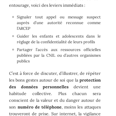
entourage, voici des leviers immédiats :
Signaler tout appel ou message suspect
auprès d’une autorité reconnue comme
l’ARCEP
Guider les enfants et adolescents dans le
réglage de la confidentialité de leurs profils
Partager l’accès aux ressources officielles
publiées par la CNIL ou d’autres organismes
publics
C’est à force de discuter, d’illustrer, de répéter
les bons gestes autour de soi que la
protection
des données personnelles
devient une
habitude collective. Plus chacun sera
conscient de la valeur et du danger autour de
son
numéro de téléphone
, moins les attaques
trouveront de prise. Sur internet, la vigilance