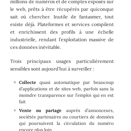
millions de numéros et de comptes exposés sur
le web, prêts à être récupérés par quiconque
sait où chercher. Inutile de fantasmer, tout
existe déjà. Plateformes et services compilent
et enrichissent des profils à une échelle
industrielle, rendant l’exploitation massive de
ces données inévitable.
Trois principaux usages particulièrement
sensibles sont aujourd’hui à surveiller :
Collecte
quasi automatique par beaucoup
d’applications et de sites web, parfois sans la
moindre transparence sur l’emploi qui en est
fait
Vente ou partage
auprès d’annonceurs,
sociétés partenaires ou courtiers de données
qui poursuivent la circulation du numéro
encore plus loin