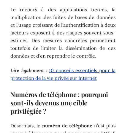
Le recours à des applications tierces, la
multiplication des fuites de bases de données
et l’usage croissant de l’authentification à deux
facteurs exposent à des risques souvent sous-
estimés. Des mesures concrètes permettent
toutefois de limiter la dissémination de ces
données et d’en reprendre le contrôle.
Lire également :
10 conseils essentiels pour la
protection de la vie privée sur Internet
Numéros de téléphone : pourquoi
sont-ils devenus une cible
privilégiée ?
Désormais, le
numéro de téléphone
n’est plus