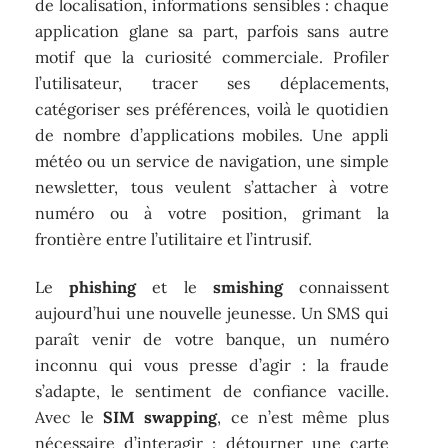
de localisation, informations sensibles : chaque
application glane sa part, parfois sans autre
motif que la curiosité commerciale. Profiler
l’utilisateur, tracer ses déplacements,
catégoriser ses préférences, voilà le quotidien
de nombre d’applications mobiles. Une appli
météo ou un service de navigation, une simple
newsletter, tous veulent s’attacher à votre
numéro ou à votre position, grimant la
frontière entre l’utilitaire et l’intrusif.
Le
phishing
et le
smishing
connaissent
aujourd’hui une nouvelle jeunesse. Un SMS qui
paraît venir de votre banque, un numéro
inconnu qui vous presse d’agir : la fraude
s’adapte, le sentiment de confiance vacille.
Avec le
SIM swapping
, ce n’est même plus
nécessaire d’interagir : détourner une carte