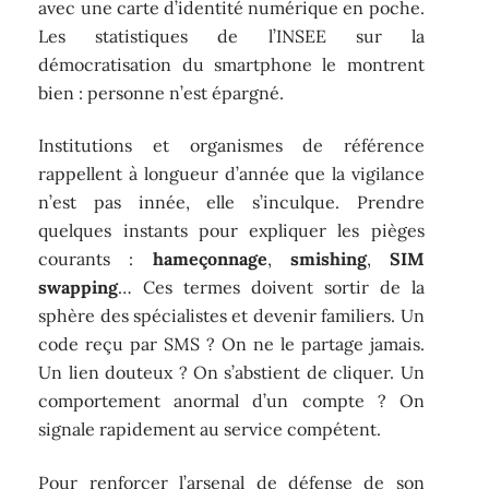
avec une carte d’identité numérique en poche.
Les statistiques de l’INSEE sur la
démocratisation du smartphone le montrent
bien : personne n’est épargné.
Institutions et organismes de référence
rappellent à longueur d’année que la vigilance
n’est pas innée, elle s’inculque. Prendre
quelques instants pour expliquer les pièges
courants :
hameçonnage
,
smishing
,
SIM
swapping
… Ces termes doivent sortir de la
sphère des spécialistes et devenir familiers. Un
code reçu par SMS ? On ne le partage jamais.
Un lien douteux ? On s’abstient de cliquer. Un
comportement anormal d’un compte ? On
signale rapidement au service compétent.
Pour renforcer l’arsenal de défense de son