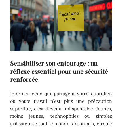
Sensibiliser son entourage : un
réflexe essentiel pour une sécurité
renforcée
Informer ceux qui partagent votre quotidien
ou votre travail n’est plus une précaution
superflue, c’est devenu indispensable. Jeunes,
moins jeunes, technophiles ou simples
utilisateurs : tout le monde, désormais, circule