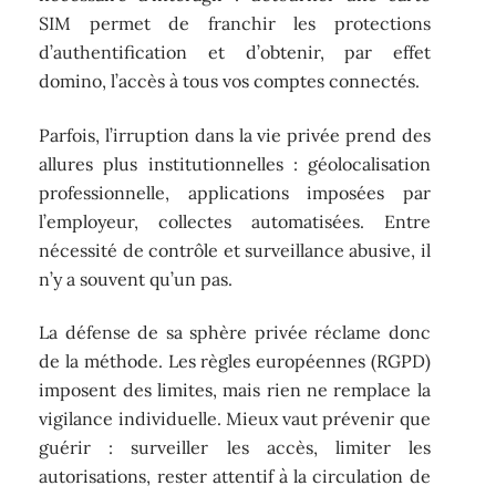
SIM permet de franchir les protections
d’authentification et d’obtenir, par effet
domino, l’accès à tous vos comptes connectés.
Parfois, l’irruption dans la vie privée prend des
allures plus institutionnelles : géolocalisation
professionnelle, applications imposées par
l’employeur, collectes automatisées. Entre
nécessité de contrôle et surveillance abusive, il
n’y a souvent qu’un pas.
La défense de sa sphère privée réclame donc
de la méthode. Les règles européennes (RGPD)
imposent des limites, mais rien ne remplace la
vigilance individuelle. Mieux vaut prévenir que
guérir : surveiller les accès, limiter les
autorisations, rester attentif à la circulation de