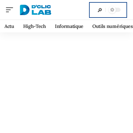
Actu
High-Tech
Informatique
Outils numériques