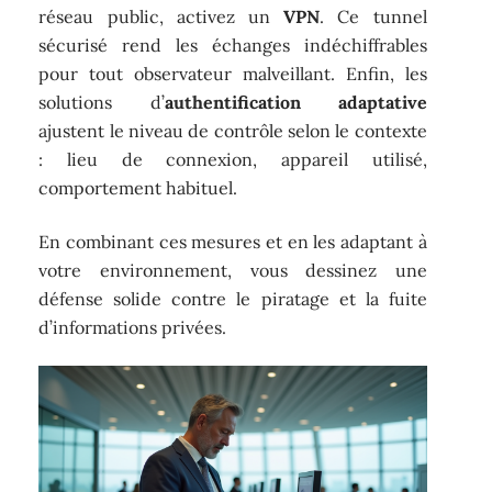
réseau public, activez un
VPN
. Ce tunnel
sécurisé rend les échanges indéchiffrables
pour tout observateur malveillant. Enfin, les
solutions d’
authentification adaptative
ajustent le niveau de contrôle selon le contexte
: lieu de connexion, appareil utilisé,
comportement habituel.
En combinant ces mesures et en les adaptant à
votre environnement, vous dessinez une
défense solide contre le piratage et la fuite
d’informations privées.