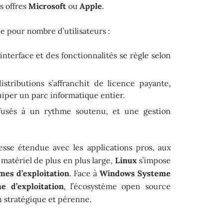
es offres
Microsoft
ou
Apple
.
nce pour nombre d’utilisateurs :
’interface et des fonctionnalités se règle selon
istributions s’affranchit de licence payante,
iper un parc informatique entier.
ffusés à un rythme soutenu, et une gestion
esse étendue avec les applications pros, aux
 matériel de plus en plus large,
Linux
s’impose
mes d’exploitation
. Face à
Windows Systeme
 d’exploitation
, l’écosystème open source
 stratégique et pérenne.