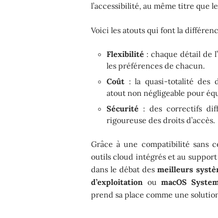
l’accessibilité, au même titre que l
Voici les atouts qui font la différe
Flexibilité
: chaque détail de l
les préférences de chacun.
Coût
: la quasi-totalité des d
atout non négligeable pour équ
Sécurité
: des correctifs di
rigoureuse des droits d’accès.
Grâce à une compatibilité sans c
outils cloud intégrés et au support
dans le débat des
meilleurs systè
d’exploitation
ou
macOS Systeme
prend sa place comme une solution