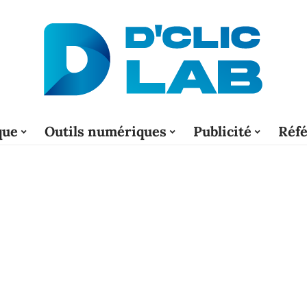
que
Outils numériques
Publicité
Réf