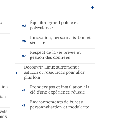
en
Équilibre grand public et
polyvalence
Innovation, personnalisation et
sécurité
Respect de la vie privée et
gestion des données
Découvrir Linux autrement :
astuces et ressources pour aller
plus loin
ation
Premiers pas et installation : la
clé d’une expérience réussie
tion
Environnements de bureau :
personnalisation et modularité
eils
oins