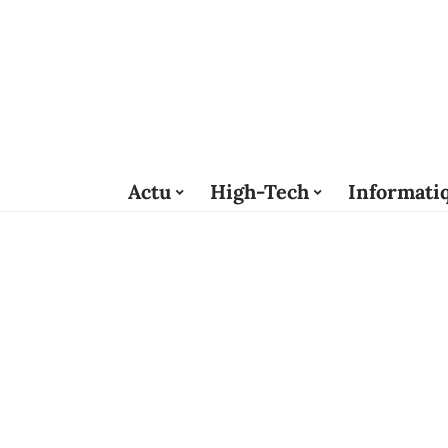
Actu
High-Tech
Informati