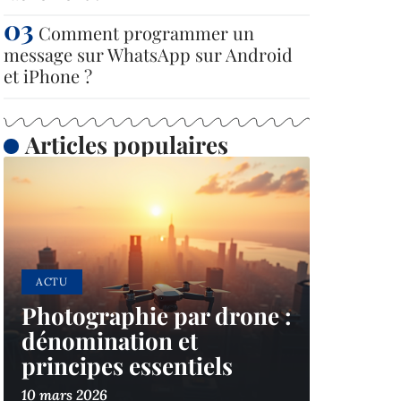
Comment programmer un
message sur WhatsApp sur Android
et iPhone ?
Articles populaires
ACTU
Photographie par drone :
dénomination et
principes essentiels
10 mars 2026