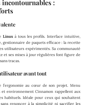
 incontournables :
forts
valente
de
Linux
à tous les profils. Interface intuitive,
 gestionnaire de paquets efficace : la recette
 les utilisateurs expérimentés. Sa communauté
 et ses mises à jour régulières font figure de
sans tracas.
tilisateur avant tout
e l’ergonomie au cœur de son projet. Menu
les et environnement Cinnamon rappellent aux
s habituels. Idéale pour ceux qui souhaitent
sans renoncer à la simplicité ni sacrifier les